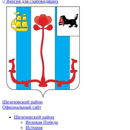
Версия для слабовидящих
Шелеховский район
Официальный сайт
Шелеховский район
Великая Победа
История