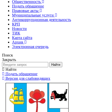
Общественность
Подать обращение
Правовые акты
Муниципальные услуги
Антикоррупционная деятельность
КРП
Новости
ТИК
Карта сайта
Архив
Электронная очередь
Поиск
Закрыть
Найти
Найти
Подать обращение
Версия для слабовидящих