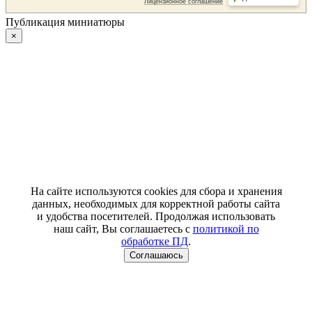
Публикация миниатюры
×
На сайте используются cookies для сбора и хранения
данных, необходимых для корректной работы сайта
и удобства посетителей. Продолжая использовать
наш сайт, Вы соглашаетесь с
политикой по
обработке ПД
.
Соглашаюсь