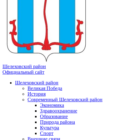
Шелеховский район
Официальный сайт
Шелеховский район
Великая Победа
История
Современный Шелеховский район
Экономика
Здравоохранение
Образование
Природа района
Культура
Спорт
Внешние связи