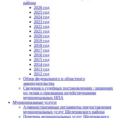
района
2026 год
2025 год
2024 год
2023 год
2022 год
2021 год
2020 год
2019 год
2018 год
2017 год
2016 год
2015 год
2014 год
2013 год
2012 год
Обзор федерального и областного
законодательства
Сведения о судебных постановлениях / решениях
по делам о признании недействующими
муниципальных НПА
Муниципальные услуги
Административные регламенты предоставления
муниципальных услуг Шелеховского района
Перечень муниципальных услуг Шелеховского