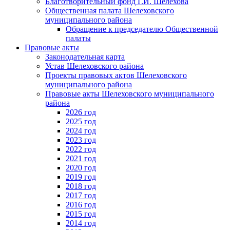
Благотворительный фонд Г.И. Шелехова
Общественная палата Шелеховского
муниципального района
Обращение к председателю Общественной
палаты
Правовые акты
Законодательная карта
Устав Шелеховского района
Проекты правовых актов Шелеховского
муниципального района
Правовые акты Шелеховского муниципального
района
2026 год
2025 год
2024 год
2023 год
2022 год
2021 год
2020 год
2019 год
2018 год
2017 год
2016 год
2015 год
2014 год