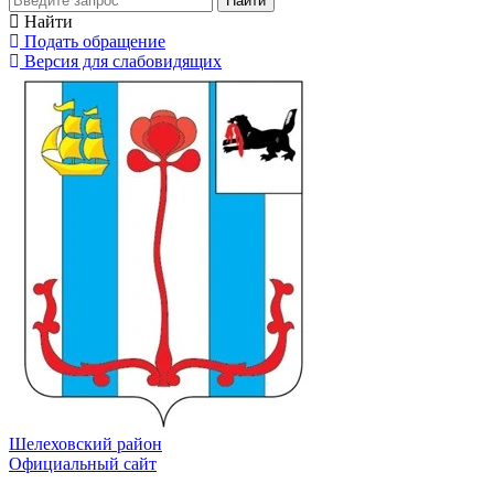
Найти
Найти
Подать обращение
Версия для слабовидящих
Шелеховский район
Официальный сайт