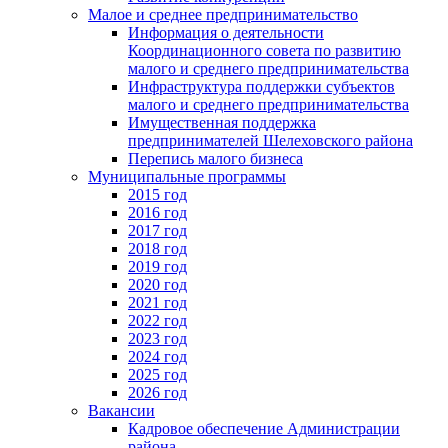
Малое и среднее предпринимательство
Информация о деятельности
Координационного совета по развитию
малого и среднего предпринимательства
Инфраструктура поддержки субъектов
малого и среднего предпринимательства
Имущественная поддержка
предпринимателей Шелеховского района
Перепись малого бизнеса
Муниципальные программы
2015 год
2016 год
2017 год
2018 год
2019 год
2020 год
2021 год
2022 год
2023 год
2024 год
2025 год
2026 год
Вакансии
Кадровое обеспечение Администрации
района