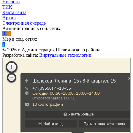
Новости
ТИК
Карта сайта
Архив
Электронная очередь
Администрация в соц. сетях:
Мэр в соц. сетях:
©
2026
г. Администрация Шелеховского района
Разработка сайта:
Виртуальные технологии