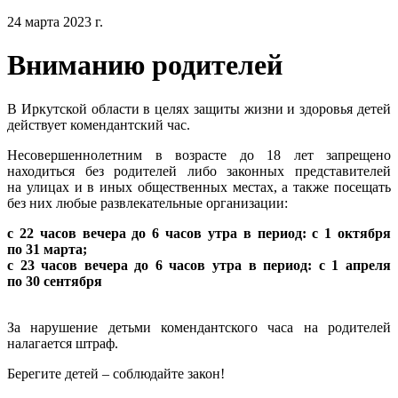
24 марта 2023 г.
Вниманию родителей
В Иркутской области в целях защиты жизни и здоровья детей
действует комендантский час.
Несовершеннолетним в возрасте до 18 лет запрещено
находиться без родителей либо законных представителей
на улицах и в иных общественных местах, а также посещать
без них любые развлекательные организации:
с 22 часов вечера до 6 часов утра в период: с 1 октября
по 31 марта;
с 23 часов вечера до 6 часов утра в период: с 1 апреля
по 30 сентября
За нарушение детьми комендантского часа на родителей
налагается штраф.
Берегите детей – соблюдайте закон!