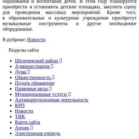
образования и воспитания детей. В этом году планируется
приобрести и установить детские площадки, закупить сцену
для проведения массовых мероприятий. Кроме того,
в образовательные и культурные учреждения приобретут
музыкальные инструменты и другое необходимое
оборудование.
В рубрике:
Новости
Разделы сайта
Шелеховский район
Администрация
Дума
Общественность
Подать обращение
Правовые акты
Муниципальные услуги
Антикоррупционная деятельность
КРП
Новости
ТИК
Карта сайта
Архив
Электронная очередь