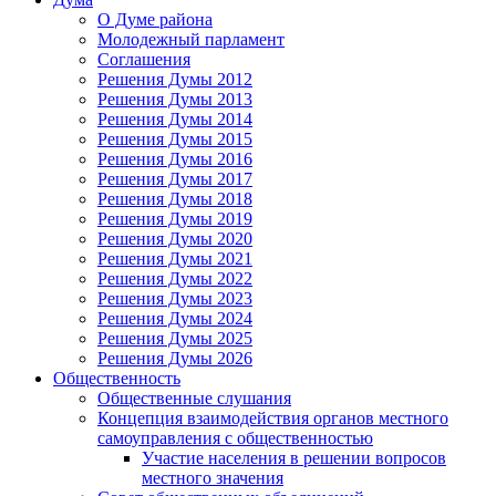
О Думе района
Молодежный парламент
Соглашения
Решения Думы 2012
Решения Думы 2013
Решения Думы 2014
Решения Думы 2015
Решения Думы 2016
Решения Думы 2017
Решения Думы 2018
Решения Думы 2019
Решения Думы 2020
Решения Думы 2021
Решения Думы 2022
Решения Думы 2023
Решения Думы 2024
Решения Думы 2025
Решения Думы 2026
Общественность
Общественные слушания
Концепция взаимодействия органов местного
самоуправления с общественностью
Участие населения в решении вопросов
местного значения