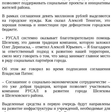
позволяют поддерживать социальные проекты и инициативы
жителей района.
В рамках соглашения девять миллионов рублей выделяются
на городские нужды. Как сказал Алексей Тенигин, это
хорошая помощь и инвестиции при дефицитном городском
бюджете.
- РУСАЛ системно оказывает благотворительную помощь
Шелехову, это давняя традиция компании, которую заложил
Олег Дерипаска, – отметил Алексей Юрьевич. – Я благодарен
за ответственный подход к развитию нашей территории,
смело могу говорить о том, что завод занимает главное место
в ряду социальных партнёров города.
Об этом же говорил во время подписания соглашения
Владислав Патин:
– Соглашение о социально-экономическом сотрудничестве –
это уже добрая традиция, которая позволяет участвовать
компании РУСАЛ в развитии города Шелехова
и Шелеховского района.
Выделенные средства в первую очередь будут направлены
на развитие инфраструктуры и учреждений, необходимые для