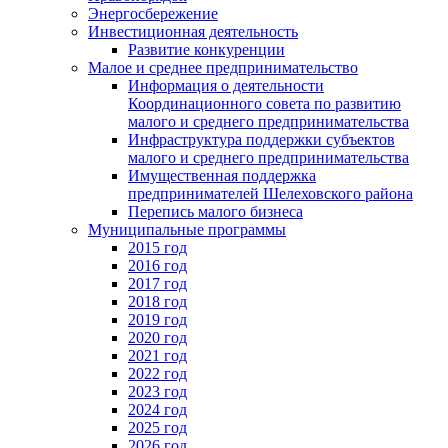
Энергосбережение
Инвестиционная деятельность
Развитие конкуренции
Малое и среднее предпринимательство
Информация о деятельности
Координационного совета по развитию
малого и среднего предпринимательства
Инфраструктура поддержки субъектов
малого и среднего предпринимательства
Имущественная поддержка
предпринимателей Шелеховского района
Перепись малого бизнеса
Муниципальные программы
2015 год
2016 год
2017 год
2018 год
2019 год
2020 год
2021 год
2022 год
2023 год
2024 год
2025 год
2026 год