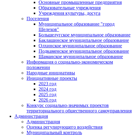
Основные промышленные предприятия
Образовательные учреждения
Учреждения культуры, досуга
Поселения
Муниципальное образование "город
Шелехов"
Большелугское муниципальное образование
Баклашинское муниципальное образование
Олхинское муниципальное образование
Подкаменское муниципальное образование
Шаманское муниципальное образование
Информация о социально-экономическом
положении
Народные инициативы
Инициативные проекты
2023 год
2024 год
2025 год
2026 год
Конкурс социально-значимых проектов
территориального общественного самоуправления
Администрация
Администрация
Оценка регулирующего воздействия
Муниципальный контроль