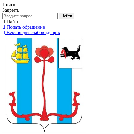
Поиск
Закрыть
Найти
Найти
Подать обращение
Версия для слабовидящих