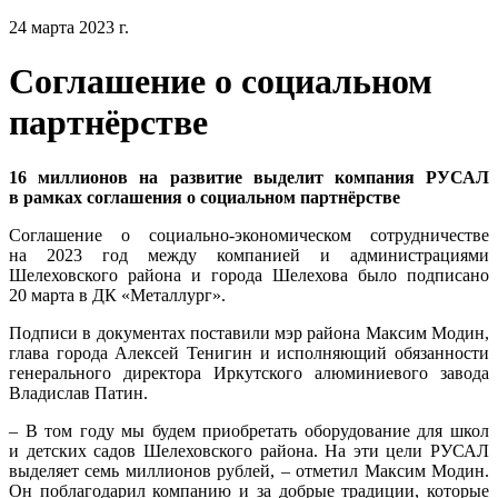
24 марта 2023 г.
Соглашение о социальном
партнёрстве
16 миллионов на развитие выделит компания РУСАЛ
в рамках соглашения о социальном партнёрстве
Соглашение о социально-экономическом сотрудничестве
на 2023 год между компанией и администрациями
Шелеховского района и города Шелехова было подписано
20 марта в ДК «Металлург».
Подписи в документах поставили мэр района Максим Модин,
глава города Алексей Тенигин и исполняющий обязанности
генерального директора Иркутского алюминиевого завода
Владислав Патин.
– В том году мы будем приобретать оборудование для школ
и детских садов Шелеховского района. На эти цели РУСАЛ
выделяет семь миллионов рублей, – отметил Максим Модин.
Он поблагодарил компанию и за добрые традиции, которые