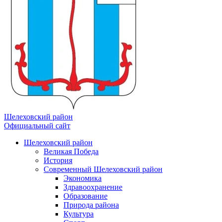
Шелеховский район
Официальный сайт
Шелеховский район
Великая Победа
История
Современный Шелеховский район
Экономика
Здравоохранение
Образование
Природа района
Культура