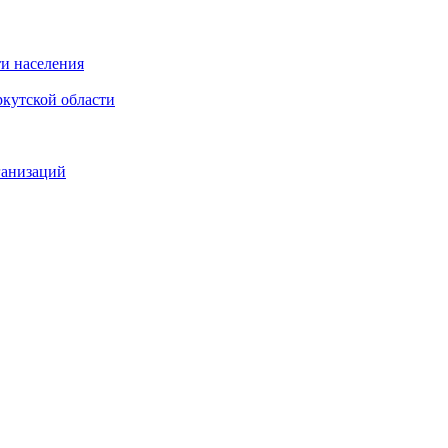
и населения
кутской области
ганизаций