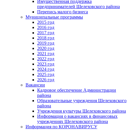
Имущественная поддержка
предпринимателей Шелеховского района
Перепись малого бизнеса
Муниципальные программы
2015 год
2016 год
2017 год
2018 год
2019 год
2020 год
2021 год
2022 год
2023 год
2024 год
2025 год
2026 год
Вакансии
Кадровое обеспечение Администрации
района
Образовательные учреждения Шелеховского
района
Учреждения культуры Шелеховского района
Информация о вакансиях в финансовых
учреждениях Шелеховского района
Информация по КОРОНАВИРУСУ