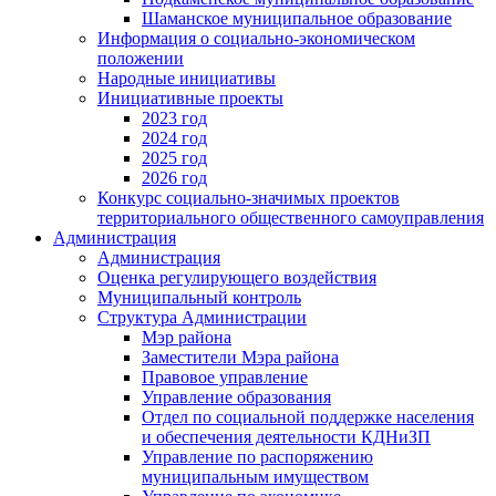
Шаманское муниципальное образование
Информация о социально-экономическом
положении
Народные инициативы
Инициативные проекты
2023 год
2024 год
2025 год
2026 год
Конкурс социально-значимых проектов
территориального общественного самоуправления
Администрация
Администрация
Оценка регулирующего воздействия
Муниципальный контроль
Структура Администрации
Мэр района
Заместители Мэра района
Правовое управление
Управление образования
Отдел по социальной поддержке населения
и обеспечения деятельности КДНиЗП
Управление по распоряжению
муниципальным имуществом