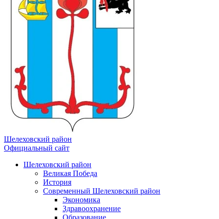
Шелеховский район
Официальный сайт
Шелеховский район
Великая Победа
История
Современный Шелеховский район
Экономика
Здравоохранение
Образование