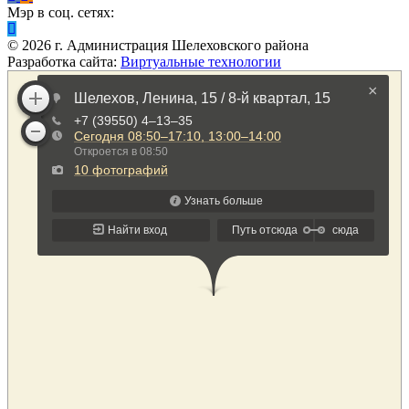
Мэр в соц. сетях:
©
2026
г. Администрация Шелеховского района
Разработка сайта:
Виртуальные технологии