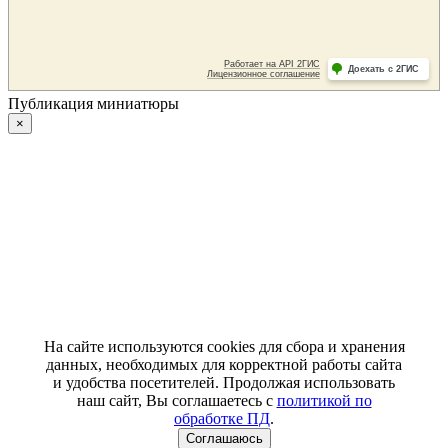
Публикация миниатюры
×
На сайте используются cookies для сбора и хранения
данных, необходимых для корректной работы сайта
и удобства посетителей. Продолжая использовать
наш сайт, Вы соглашаетесь с
политикой по
обработке ПД
.
Соглашаюсь