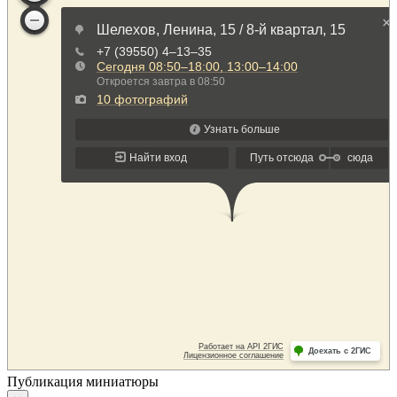
Публикация миниатюры