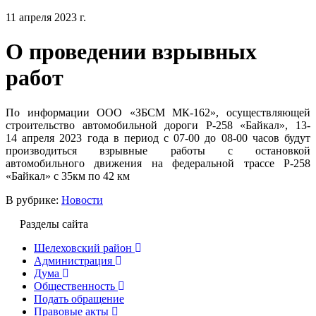
11 апреля 2023 г.
О проведении взрывных
работ
По информации ООО «ЗБСМ МК-162», осуществляющей
строительство автомобильной дороги Р-258 «Байкал», 13-
14 апреля 2023 года в период с 07-00 до 08-00 часов будут
производиться взрывные работы с остановкой
автомобильного движения на федеральной трассе Р-258
«Байкал» с 35км по 42 км
В рубрике:
Новости
Разделы сайта
Шелеховский район
Администрация
Дума
Общественность
Подать обращение
Правовые акты