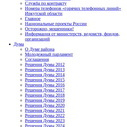
Служба по контракту
Номера телефонов «горячих телефонных линий»
Иркутской области
Главное
Национальные проекты России
Осторожно, мошенники!
Информация от министерств, ведомств, фондов,
организаций
Дума
О Думе района
Молодежный парламент
Соглашения
Решения Думы 2012
Решения Думы 2013
Решения Думы 2014
Решения Думы 2015
Решения Думы 2016
Решения Думы 2017
Решения Думы 2018
Решения Думы 2019
Решения Думы 2020
Решения Думы 2021
Решения Думы 2022
Решения Думы 2023
Решения Думы 2024