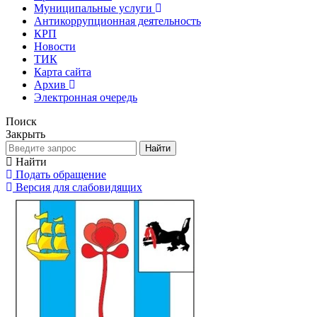
Муниципальные услуги
Антикоррупционная деятельность
КРП
Новости
ТИК
Карта сайта
Архив
Электронная очередь
Поиск
Закрыть
Найти
Найти
Подать обращение
Версия для слабовидящих