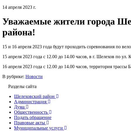
14 апреля 2023 г.
Уважаемые жители города Ше
района!
15 и 16 апреля 2023 года будут проходить соревнования по вел
15 апреля 2023 года с 12.00 до 14.00 часов, в г. Шелехов по ул.
16 апреля 2023 года с 12.00 до 14.00 часов, территория трасс
В рубрике:
Новости
Разделы сайта
Шелеховский район
Администрация
Дума
Общественность
Подать обращение
Правовые акты
Муниципальные услуги