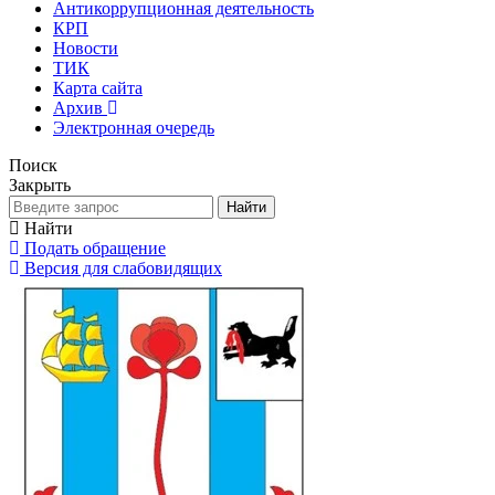
Антикоррупционная деятельность
КРП
Новости
ТИК
Карта сайта
Архив
Электронная очередь
Поиск
Закрыть
Найти
Найти
Подать обращение
Версия для слабовидящих