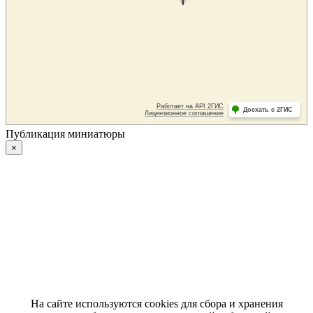
Публикация миниатюры
×
На сайте используются cookies для сбора и хранения