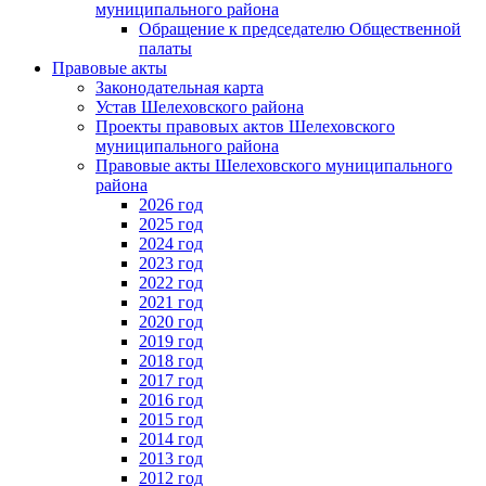
муниципального района
Обращение к председателю Общественной
палаты
Правовые акты
Законодательная карта
Устав Шелеховского района
Проекты правовых актов Шелеховского
муниципального района
Правовые акты Шелеховского муниципального
района
2026 год
2025 год
2024 год
2023 год
2022 год
2021 год
2020 год
2019 год
2018 год
2017 год
2016 год
2015 год
2014 год
2013 год
2012 год