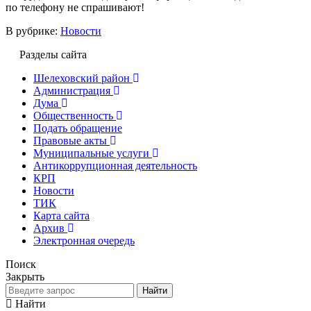
по телефону не спрашивают!
В рубрике:
Новости
Разделы сайта
Шелеховский район
Администрация
Дума
Общественность
Подать обращение
Правовые акты
Муниципальные услуги
Антикоррупционная деятельность
КРП
Новости
ТИК
Карта сайта
Архив
Электронная очередь
Поиск
Закрыть
Найти
Найти