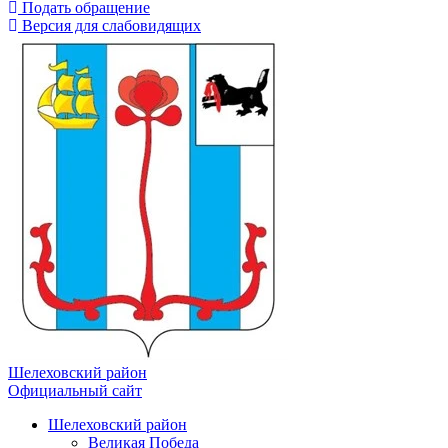
Подать обращение
Версия для слабовидящих
Шелеховский район
Официальный сайт
Шелеховский район
Великая Победа