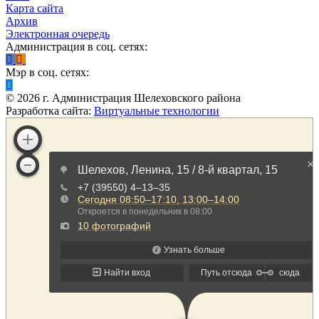
Карта сайта
Архив
Электронная очередь
Администрация в соц. сетях:
Мэр в соц. сетях:
©
2026
г. Администрация Шелеховского района
Разработка сайта:
Виртуальные технологии