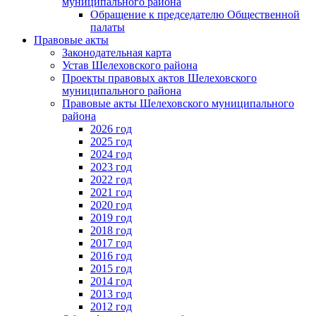
муниципального района
Обращение к председателю Общественной
палаты
Правовые акты
Законодательная карта
Устав Шелеховского района
Проекты правовых актов Шелеховского
муниципального района
Правовые акты Шелеховского муниципального
района
2026 год
2025 год
2024 год
2023 год
2022 год
2021 год
2020 год
2019 год
2018 год
2017 год
2016 год
2015 год
2014 год
2013 год
2012 год