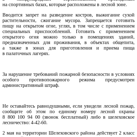
на спортивных базах, которые расположены в лесной зоне.
Вводится запрет на разведение костров, выжигание сухой
растительности, сжигание мусора. Запрещается готовить
пищу на открытом огне, углях, в том числе с применением
специальных приспособлений. Готовить с применением
открытого огня можно только в помещениях зданий,
предназначенных для проживания, в объектах общепита,
а также в зонах для приготовления и приема пища
в палаточных лагерях.
За нарушение требований пожарной безопасности в условиях
особого противопожарного режима предусмотрен
административный штраф.
Не оставайтесь равнодушными, если увидели лесной пожар,
сообщите об этом по единому номеру лесной охраны
8 800 100 94 00 (звонок бесплатный) либо в шелеховское
лесничество: 4-42-60.
2 мая на территории Шелеховского района действует 2 класс