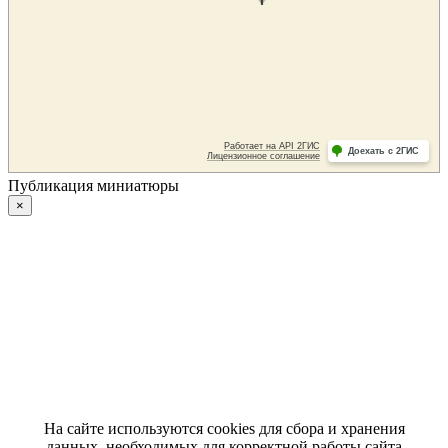
Публикация миниатюры
×
На сайте используются cookies для сбора и хранения
данных, необходимых для корректной работы сайта