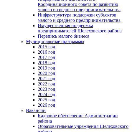
Координационного совета по развитию
малого и среднего предпринимательства
Инфраструктура поддержки субъектов
малого и среднего предпринимательства
Имущественная поддержка
предпринимателей Шелеховского района
Перепись малого бизнеса
Муниципальные программы
2015 год
2016 год
2017 год
2018 год
2019 год
2020 год
2021 год
2022 год
2023 год
2024 год
2025 год
2026 год
Вакансии
Кадровое обеспечение Администрации
района
Образовательные учреждения Шелеховского
района