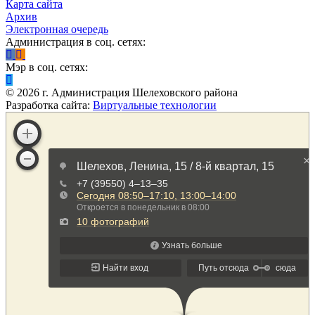
Карта сайта
Архив
Электронная очередь
Администрация в соц. сетях:
Мэр в соц. сетях:
©
2026
г. Администрация Шелеховского района
Разработка сайта:
Виртуальные технологии