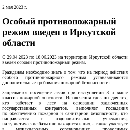
2 мая 2023 г.
Особый противопожарный
режим введен в Иркутской
области
С 29.04.2023 по 18.06.2023 на территории Иркутской области
введён особый противопожарный режим.
Гражданам необходимо знать о том, что на период действия
особого противопожарного режима устанавливаются
дополнительные требования пожарной безопасности:
Запрещается посещение лесов при наступлении 3 и выше
классов пожарной опасности. Исключения сделаны для тех,
кто работает в лесу на основании заключенных
государственных контрактов, выполняет госзадания
по обеспечению пожарной и санитарной безопасности, кто
направляется в оздоровительные учреждения,
на туристические базы или находится в них, а также участвует
в международных соревнованиях, проводимых