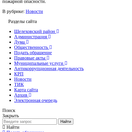
пожарной опасности.
В рубрике:
Новости
Разделы сайта
Шелеховский район
Администрация
Дума
Общественность
Подать обращение
Правовые акты
Муниципальные услуги
Антикоррупционная деятельность
КРП
Новости
ТИК
Карта сайта
Архив
Электронная очередь
Поиск
Закрыть
Найти
Найти