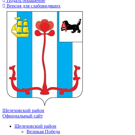
Подать обращение
Версия для слабовидящих
Шелеховский район
Официальный сайт
Шелеховский район
Великая Победа