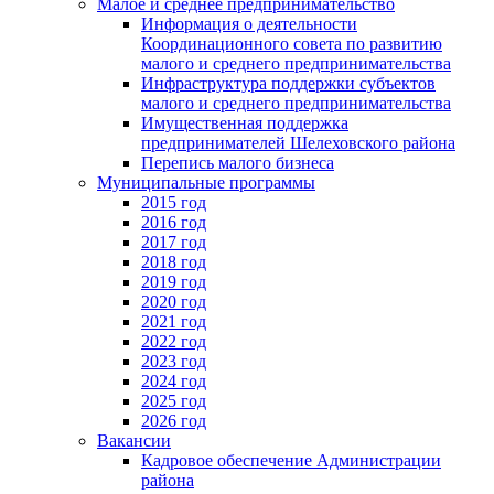
Малое и среднее предпринимательство
Информация о деятельности
Координационного совета по развитию
малого и среднего предпринимательства
Инфраструктура поддержки субъектов
малого и среднего предпринимательства
Имущественная поддержка
предпринимателей Шелеховского района
Перепись малого бизнеса
Муниципальные программы
2015 год
2016 год
2017 год
2018 год
2019 год
2020 год
2021 год
2022 год
2023 год
2024 год
2025 год
2026 год
Вакансии
Кадровое обеспечение Администрации
района