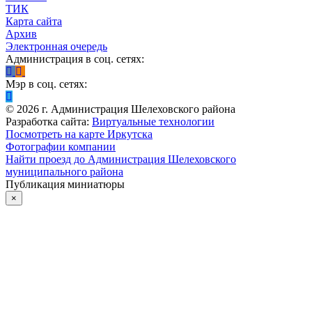
ТИК
Карта сайта
Архив
Электронная очередь
Администрация в соц. сетях:
Мэр в соц. сетях:
©
2026
г. Администрация Шелеховского района
Разработка сайта:
Виртуальные технологии
Посмотреть на карте Иркутска
Фотографии компании
Найти проезд до Администрация Шелеховского
муниципального района
Публикация миниатюры
×