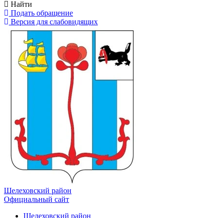
Найти
Подать обращение
Версия для слабовидящих
Шелеховский район
Официальный сайт
Шелеховский район