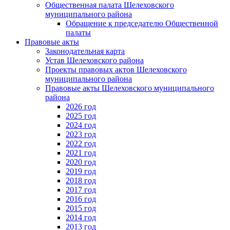
Общественная палата Шелеховского
муниципального района
Обращение к председателю Общественной
палаты
Правовые акты
Законодательная карта
Устав Шелеховского района
Проекты правовых актов Шелеховского
муниципального района
Правовые акты Шелеховского муниципального
района
2026 год
2025 год
2024 год
2023 год
2022 год
2021 год
2020 год
2019 год
2018 год
2017 год
2016 год
2015 год
2014 год
2013 год