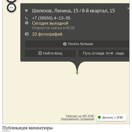
Публикация миниатюры