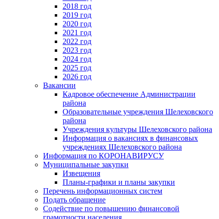
2018 год
2019 год
2020 год
2021 год
2022 год
2023 год
2024 год
2025 год
2026 год
Вакансии
Кадровое обеспечение Администрации
района
Образовательные учреждения Шелеховского
района
Учреждения культуры Шелеховского района
Информация о вакансиях в финансовых
учреждениях Шелеховского района
Информация по КОРОНАВИРУСУ
Муниципальные закупки
Извещения
Планы-графики и планы закупки
Перечень информационных систем
Подать обращение
Содействие по повышению финансовой
грамотности населения