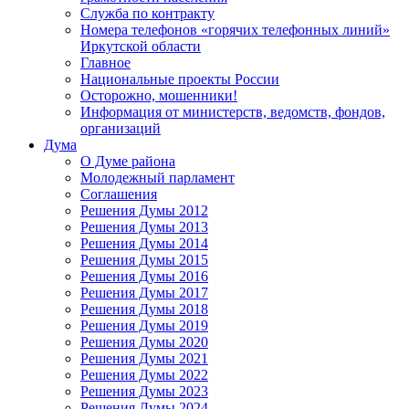
Служба по контракту
Номера телефонов «горячих телефонных линий»
Иркутской области
Главное
Национальные проекты России
Осторожно, мошенники!
Информация от министерств, ведомств, фондов,
организаций
Дума
О Думе района
Молодежный парламент
Соглашения
Решения Думы 2012
Решения Думы 2013
Решения Думы 2014
Решения Думы 2015
Решения Думы 2016
Решения Думы 2017
Решения Думы 2018
Решения Думы 2019
Решения Думы 2020
Решения Думы 2021
Решения Думы 2022
Решения Думы 2023
Решения Думы 2024