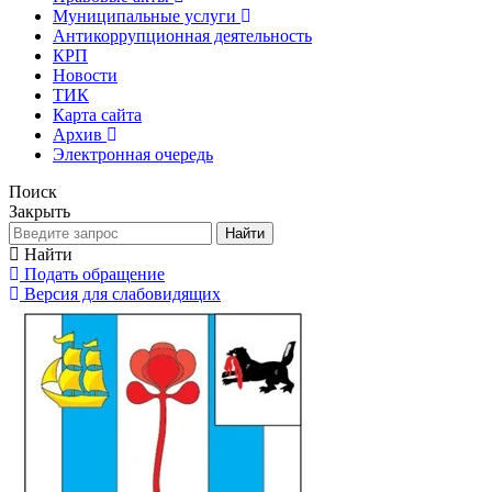
Муниципальные услуги
Антикоррупционная деятельность
КРП
Новости
ТИК
Карта сайта
Архив
Электронная очередь
Поиск
Закрыть
Найти
Найти
Подать обращение
Версия для слабовидящих