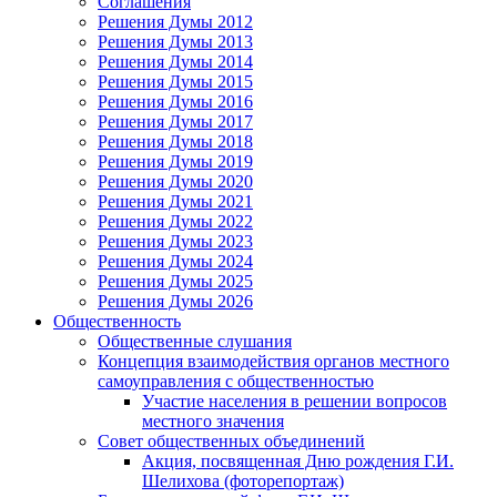
Соглашения
Решения Думы 2012
Решения Думы 2013
Решения Думы 2014
Решения Думы 2015
Решения Думы 2016
Решения Думы 2017
Решения Думы 2018
Решения Думы 2019
Решения Думы 2020
Решения Думы 2021
Решения Думы 2022
Решения Думы 2023
Решения Думы 2024
Решения Думы 2025
Решения Думы 2026
Общественность
Общественные слушания
Концепция взаимодействия органов местного
самоуправления с общественностью
Участие населения в решении вопросов
местного значения
Совет общественных объединений
Акция, посвященная Дню рождения Г.И.
Шелихова (фоторепортаж)