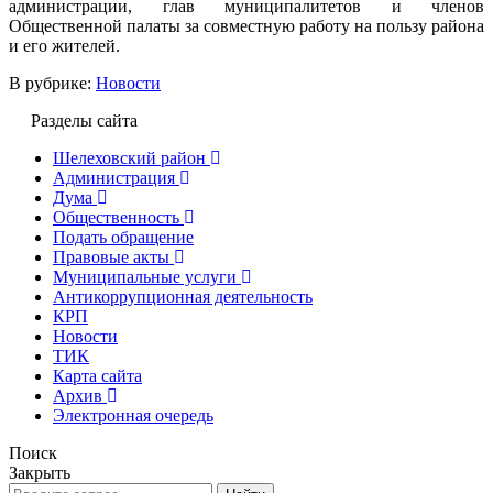
администрации, глав муниципалитетов и членов
Общественной палаты за совместную работу на пользу района
и его жителей.
В рубрике:
Новости
Разделы сайта
Шелеховский район
Администрация
Дума
Общественность
Подать обращение
Правовые акты
Муниципальные услуги
Антикоррупционная деятельность
КРП
Новости
ТИК
Карта сайта
Архив
Электронная очередь
Поиск
Закрыть