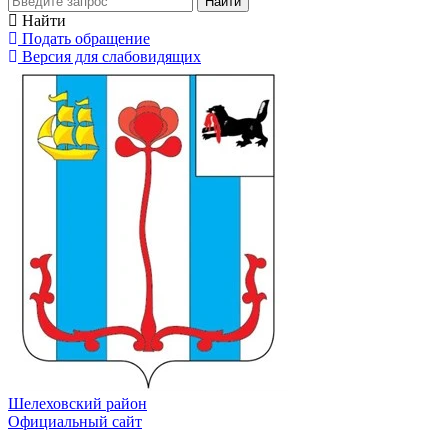
Найти
Найти
Подать обращение
Версия для слабовидящих
Шелеховский район
Официальный сайт