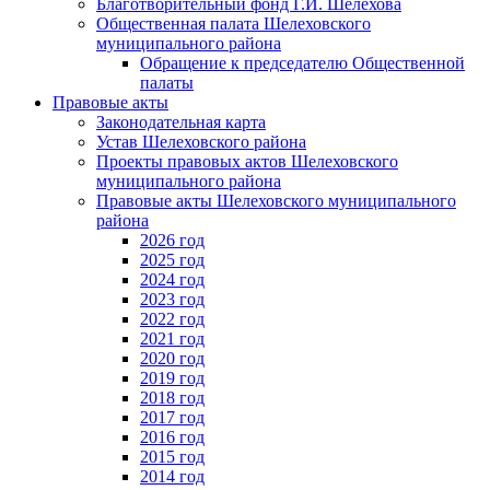
Благотворительный фонд Г.И. Шелехова
Общественная палата Шелеховского
муниципального района
Обращение к председателю Общественной
палаты
Правовые акты
Законодательная карта
Устав Шелеховского района
Проекты правовых актов Шелеховского
муниципального района
Правовые акты Шелеховского муниципального
района
2026 год
2025 год
2024 год
2023 год
2022 год
2021 год
2020 год
2019 год
2018 год
2017 год
2016 год
2015 год
2014 год