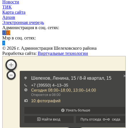
Новости
ТИК
Карта сайта
Архив
Электронная очередь
Администрация в соц. сетях:
Мэр в соц. сетях:
©
2026
г. Администрация Шелеховского района
Разработка сайта:
Виртуальные технологии