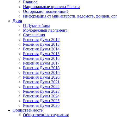
Главное
Национальные проекты России
Осторожно, мошенники!
Информация от министерств, ведомств, фондов, ор
Дума
О Думе района
Молодежный парламент
Соглашения
Решения Думы 2012
Решения Думы 2013
Решения Думы 2014
Решения Думы 2015
Решения Думы 2016
Решения Думы 2017
Решения Думы 2018
Решения Думы 2019
Решения Думы 2020
Решения Думы 2021
Решения Думы 2022
Решения Думы 2023
Решения Думы 2024
Решения Думы 2025
Решения Думы 2026
Общественность
Общественные слушания