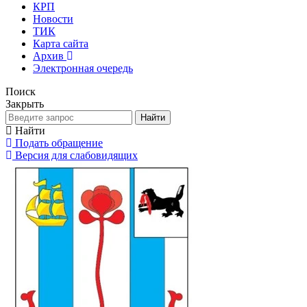
КРП
Новости
ТИК
Карта сайта
Архив
Электронная очередь
Поиск
Закрыть
Найти
Найти
Подать обращение
Версия для слабовидящих