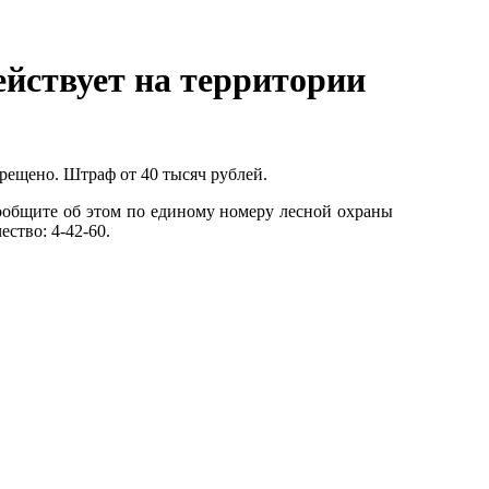
ействует на территории
рещено. Штраф от 40 тысяч рублей.
ообщите об этом по единому номеру лесной охраны
ество: 4-42-60.