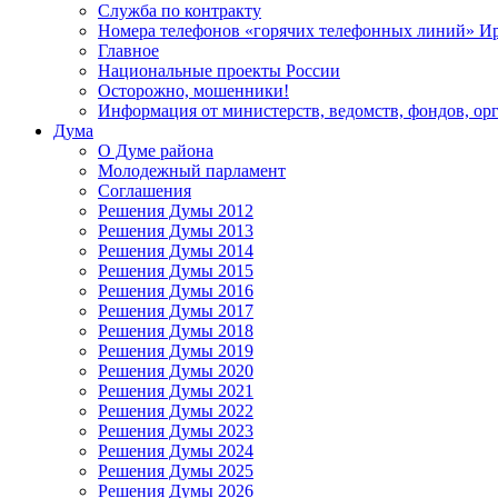
Служба по контракту
Номера телефонов «горячих телефонных линий» Ир
Главное
Национальные проекты России
Осторожно, мошенники!
Информация от министерств, ведомств, фондов, ор
Дума
О Думе района
Молодежный парламент
Соглашения
Решения Думы 2012
Решения Думы 2013
Решения Думы 2014
Решения Думы 2015
Решения Думы 2016
Решения Думы 2017
Решения Думы 2018
Решения Думы 2019
Решения Думы 2020
Решения Думы 2021
Решения Думы 2022
Решения Думы 2023
Решения Думы 2024
Решения Думы 2025
Решения Думы 2026