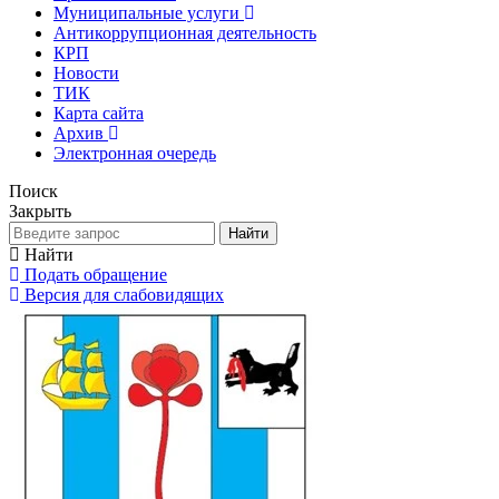
Муниципальные услуги
Антикоррупционная деятельность
КРП
Новости
ТИК
Карта сайта
Архив
Электронная очередь
Поиск
Закрыть
Найти
Найти
Подать обращение
Версия для слабовидящих