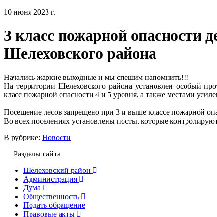
10 июня 2023 г.
3 класс пожарной опасности д
Шелеховского района
Начались жаркие выходные и мы спешим напомнить!!!
На территории Шелеховского района установлен особый пр
класс пожарной опасности 4 и 5 уровня, а также местами усилен
Посещение лесов запрещено при 3 и выше классе пожарной опа
Во всех поселениях установлены посты, которые контролируют
В рубрике:
Новости
Разделы сайта
Шелеховский район
Администрация
Дума
Общественность
Подать обращение
Правовые акты