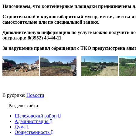
Напоминаем, что контейнерные площадки предназначены д
Строительный и крупногабаритный мусор, ветки, листва 
самостоятельно или по специальной заявке.
Дополнительную информацию по услуге можно получить по 
оператора: 8(3952) 43-44-11.
За нарушение правил обращения с ТКО предусмотрена адми
В рубрике:
Новости
Разделы сайта
Шелеховский район
Администрация
Дума
Общественность