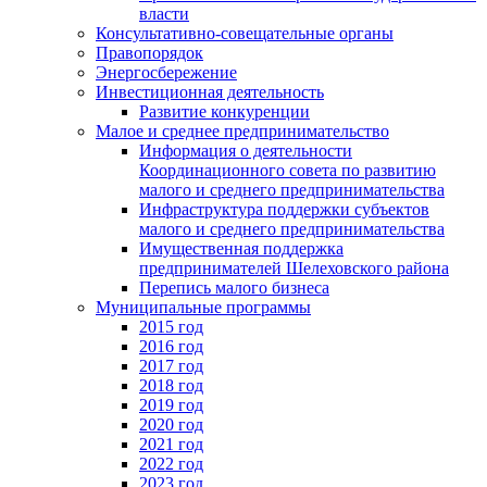
власти
Консультативно-совещательные органы
Правопорядок
Энергосбережение
Инвестиционная деятельность
Развитие конкуренции
Малое и среднее предпринимательство
Информация о деятельности
Координационного совета по развитию
малого и среднего предпринимательства
Инфраструктура поддержки субъектов
малого и среднего предпринимательства
Имущественная поддержка
предпринимателей Шелеховского района
Перепись малого бизнеса
Муниципальные программы
2015 год
2016 год
2017 год
2018 год
2019 год
2020 год
2021 год
2022 год
2023 год