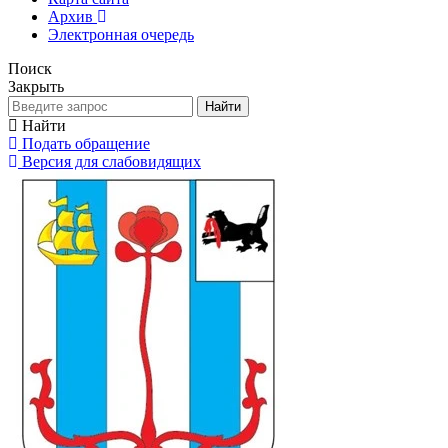
Архив
Электронная очередь
Поиск
Закрыть
Найти
Найти
Подать обращение
Версия для слабовидящих