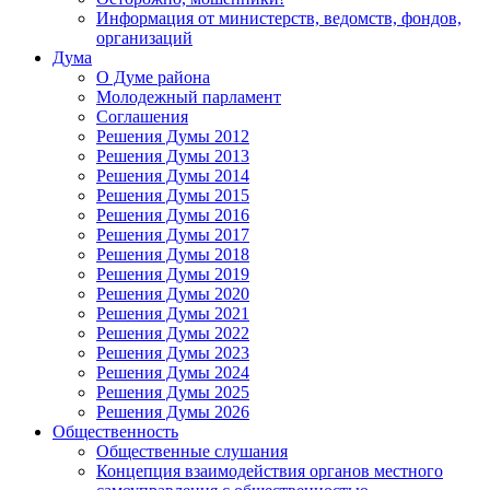
Информация от министерств, ведомств, фондов,
организаций
Дума
О Думе района
Молодежный парламент
Соглашения
Решения Думы 2012
Решения Думы 2013
Решения Думы 2014
Решения Думы 2015
Решения Думы 2016
Решения Думы 2017
Решения Думы 2018
Решения Думы 2019
Решения Думы 2020
Решения Думы 2021
Решения Думы 2022
Решения Думы 2023
Решения Думы 2024
Решения Думы 2025
Решения Думы 2026
Общественность
Общественные слушания
Концепция взаимодействия органов местного