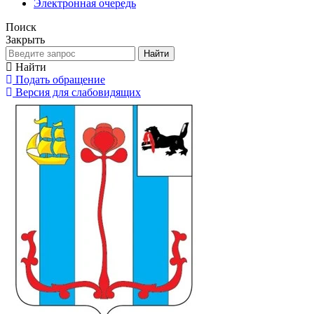
Электронная очередь
Поиск
Закрыть
Найти
Найти
Подать обращение
Версия для слабовидящих