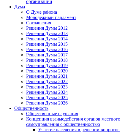
организаций
Дума
О Думе района
Молодежный парламент
Соглашения
Решения Думы 2012
Решения Думы 2013
Решения Думы 2014
Решения Думы 2015
Решения Думы 2016
Решения Думы 2017
Решения Думы 2018
Решения Думы 2019
Решения Думы 2020
Решения Думы 2021
Решения Думы 2022
Решения Думы 2023
Решения Думы 2024
Решения Думы 2025
Решения Думы 2026
Общественность
Общественные слушания
Концепция взаимодействия органов местного
самоуправления с общественностью
Участие населения в решении вопросов