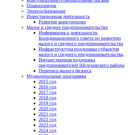
Консультативно-совещательные органы
Правопорядок
Энергосбережение
Инвестиционная деятельность
Развитие конкуренции
Малое и среднее предпринимательство
Информация о деятельности
Координационного совета по развитию
малого и среднего предпринимательства
Инфраструктура поддержки субъектов
малого и среднего предпринимательства
Имущественная поддержка
предпринимателей Шелеховского района
Перепись малого бизнеса
Муниципальные программы
2015 год
2016 год
2017 год
2018 год
2019 год
2020 год
2021 год
2022 год
2023 год
2024 год