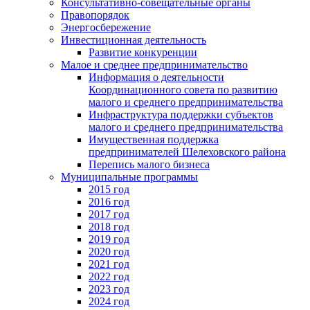
Консультативно-совещательные органы
Правопорядок
Энергосбережение
Инвестиционная деятельность
Развитие конкуренции
Малое и среднее предпринимательство
Информация о деятельности
Координационного совета по развитию
малого и среднего предпринимательства
Инфраструктура поддержки субъектов
малого и среднего предпринимательства
Имущественная поддержка
предпринимателей Шелеховского района
Перепись малого бизнеса
Муниципальные программы
2015 год
2016 год
2017 год
2018 год
2019 год
2020 год
2021 год
2022 год
2023 год
2024 год