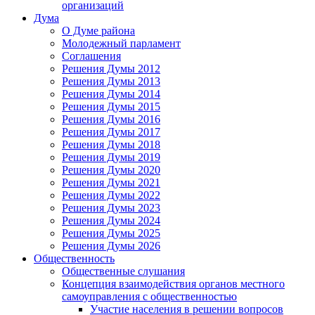
организаций
Дума
О Думе района
Молодежный парламент
Соглашения
Решения Думы 2012
Решения Думы 2013
Решения Думы 2014
Решения Думы 2015
Решения Думы 2016
Решения Думы 2017
Решения Думы 2018
Решения Думы 2019
Решения Думы 2020
Решения Думы 2021
Решения Думы 2022
Решения Думы 2023
Решения Думы 2024
Решения Думы 2025
Решения Думы 2026
Общественность
Общественные слушания
Концепция взаимодействия органов местного
самоуправления с общественностью
Участие населения в решении вопросов