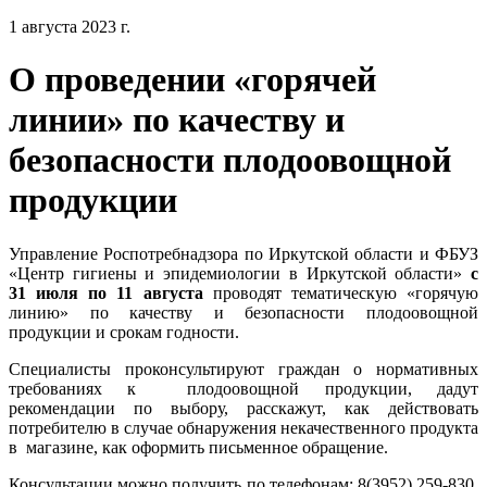
1 августа 2023 г.
О проведении «горячей
линии» по качеству и
безопасности плодоовощной
продукции
Управление Роспотребнадзора по Иркутской области и ФБУЗ
«Центр гигиены и эпидемиологии в Иркутской области»
с
31 июля по 11 августа
проводят тематическую «горячую
линию» по качеству и безопасности плодоовощной
продукции и срокам годности.
Специалисты проконсультируют граждан о нормативных
требованиях к плодоовощной продукции, дадут
рекомендации по выбору, расскажут, как действовать
потребителю в случае обнаружения некачественного продукта
в магазине, как оформить письменное обращение.
Консультации можно получить по телефонам: 8(3952) 259-830,