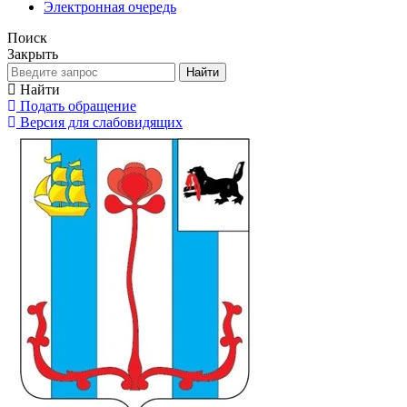
Электронная очередь
Поиск
Закрыть
Найти
Найти
Подать обращение
Версия для слабовидящих