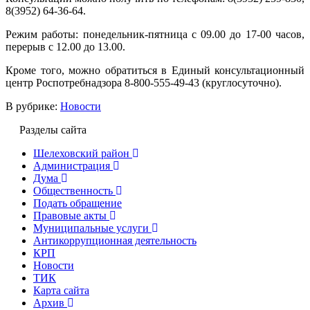
8(3952) 64-36-64.
Режим работы: понедельник-пятница с 09.00 до 17-00 часов,
перерыв с 12.00 до 13.00.
Кроме того, можно обратиться в Единый консультационный
центр Роспотребнадзора 8-800-555-49-43 (круглосуточно).
В рубрике:
Новости
Разделы сайта
Шелеховский район
Администрация
Дума
Общественность
Подать обращение
Правовые акты
Муниципальные услуги
Антикоррупционная деятельность
КРП
Новости
ТИК
Карта сайта
Архив