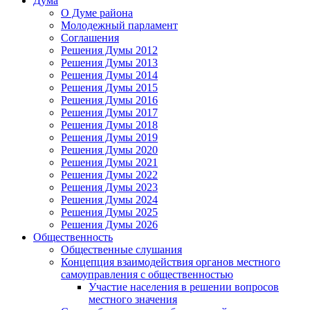
Дума
О Думе района
Молодежный парламент
Соглашения
Решения Думы 2012
Решения Думы 2013
Решения Думы 2014
Решения Думы 2015
Решения Думы 2016
Решения Думы 2017
Решения Думы 2018
Решения Думы 2019
Решения Думы 2020
Решения Думы 2021
Решения Думы 2022
Решения Думы 2023
Решения Думы 2024
Решения Думы 2025
Решения Думы 2026
Общественность
Общественные слушания
Концепция взаимодействия органов местного
самоуправления с общественностью
Участие населения в решении вопросов
местного значения