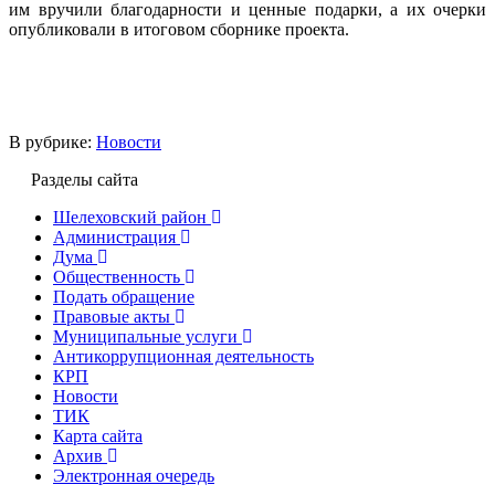
им вручили благодарности и ценные подарки, а их очерки
опубликовали в итоговом сборнике проекта.
В рубрике:
Новости
Разделы сайта
Шелеховский район
Администрация
Дума
Общественность
Подать обращение
Правовые акты
Муниципальные услуги
Антикоррупционная деятельность
КРП
Новости
ТИК
Карта сайта
Архив
Электронная очередь