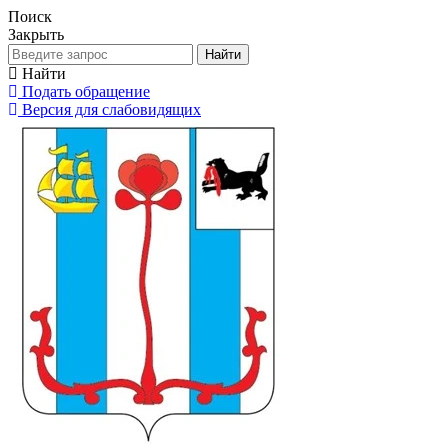
Поиск
Закрыть
Найти
Найти
Подать обращение
Версия для слабовидящих