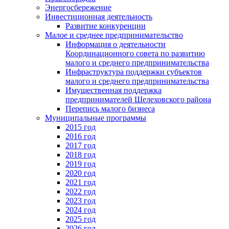
Энергосбережение
Инвестиционная деятельность
Развитие конкуренции
Малое и среднее предпринимательство
Информация о деятельности
Координационного совета по развитию
малого и среднего предпринимательства
Инфраструктура поддержки субъектов
малого и среднего предпринимательства
Имущественная поддержка
предпринимателей Шелеховского района
Перепись малого бизнеса
Муниципальные программы
2015 год
2016 год
2017 год
2018 год
2019 год
2020 год
2021 год
2022 год
2023 год
2024 год
2025 год
2026 год