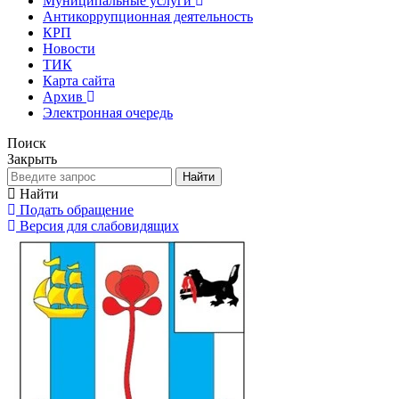
Муниципальные услуги
Антикоррупционная деятельность
КРП
Новости
ТИК
Карта сайта
Архив
Электронная очередь
Поиск
Закрыть
Найти
Найти
Подать обращение
Версия для слабовидящих