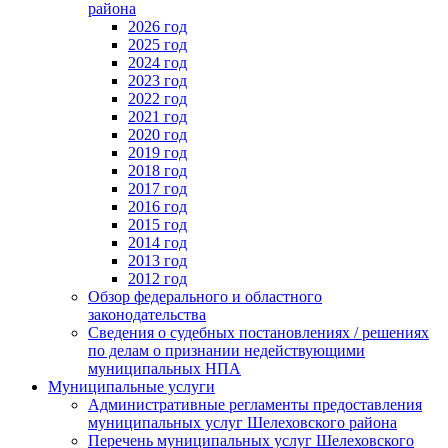
района
2026 год
2025 год
2024 год
2023 год
2022 год
2021 год
2020 год
2019 год
2018 год
2017 год
2016 год
2015 год
2014 год
2013 год
2012 год
Обзор федерального и областного
законодательства
Сведения о судебных постановлениях / решениях
по делам о признании недействующими
муниципальных НПА
Муниципальные услуги
Административные регламенты предоставления
муниципальных услуг Шелеховского района
Перечень муниципальных услуг Шелеховского