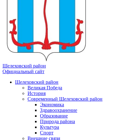
Шелеховский район
Официальный сайт
Шелеховский район
Великая Победа
История
Современный Шелеховский район
Экономика
Здравоохранение
Образование
Природа района
Культура
Спорт
Внешние связи