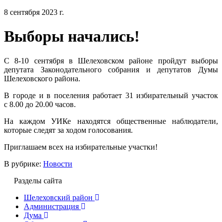
8 сентября 2023 г.
Выборы начались!
С 8-10 сентября в Шелеховском районе пройдут выборы
депутата Законодательного собрания и депутатов Думы
Шелеховского района.
В городе и в поселения работает 31 избирательный участок
с 8.00 до 20.00 часов.
На каждом УИКе находятся общественные наблюдатели,
которые следят за ходом голосования.
Приглашаем всех на избирательные участки!
В рубрике:
Новости
Разделы сайта
Шелеховский район
Администрация
Дума