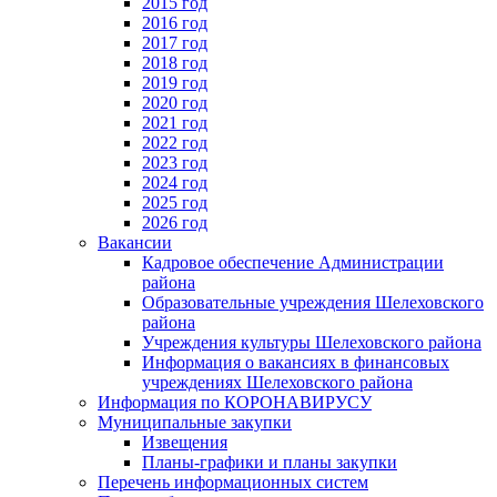
2015 год
2016 год
2017 год
2018 год
2019 год
2020 год
2021 год
2022 год
2023 год
2024 год
2025 год
2026 год
Вакансии
Кадровое обеспечение Администрации
района
Образовательные учреждения Шелеховского
района
Учреждения культуры Шелеховского района
Информация о вакансиях в финансовых
учреждениях Шелеховского района
Информация по КОРОНАВИРУСУ
Муниципальные закупки
Извещения
Планы-графики и планы закупки
Перечень информационных систем