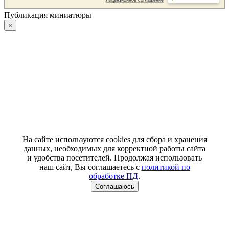
Публикация миниатюры
×
На сайте используются cookies для сбора и хранения
данных, необходимых для корректной работы сайта
и удобства посетителей. Продолжая использовать
наш сайт, Вы соглашаетесь с
политикой по
обработке ПД
.
Соглашаюсь