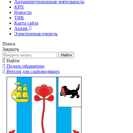
Антикоррупционная деятельность
КРП
Новости
ТИК
Карта сайта
Архив
Электронная очередь
Поиск
Закрыть
Найти
Найти
Подать обращение
Версия для слабовидящих