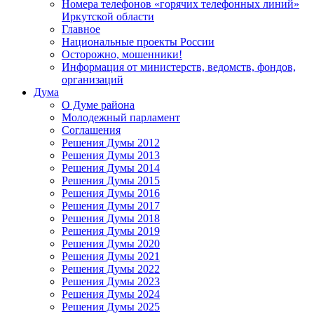
Номера телефонов «горячих телефонных линий»
Иркутской области
Главное
Национальные проекты России
Осторожно, мошенники!
Информация от министерств, ведомств, фондов,
организаций
Дума
О Думе района
Молодежный парламент
Соглашения
Решения Думы 2012
Решения Думы 2013
Решения Думы 2014
Решения Думы 2015
Решения Думы 2016
Решения Думы 2017
Решения Думы 2018
Решения Думы 2019
Решения Думы 2020
Решения Думы 2021
Решения Думы 2022
Решения Думы 2023
Решения Думы 2024
Решения Думы 2025