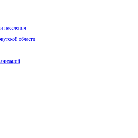
и населения
кутской области
ганизаций