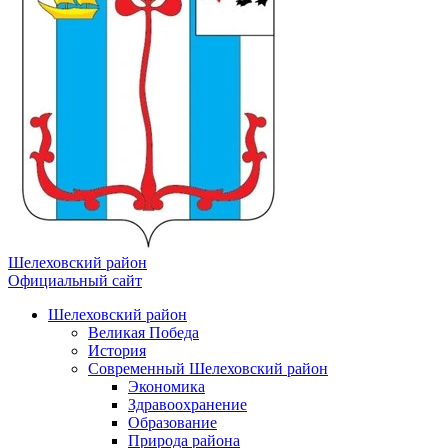
Шелеховский район
Официальный сайт
Шелеховский район
Великая Победа
История
Современный Шелеховский район
Экономика
Здравоохранение
Образование
Природа района