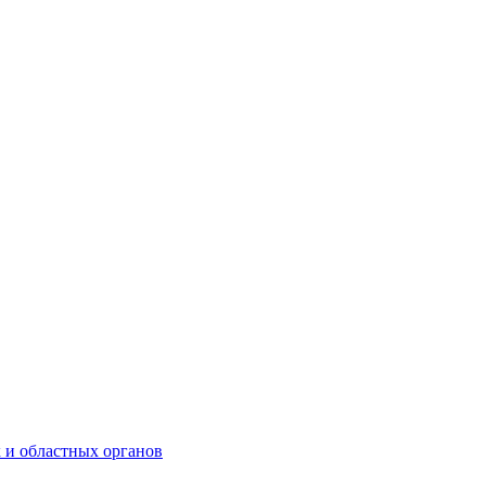
 и областных органов