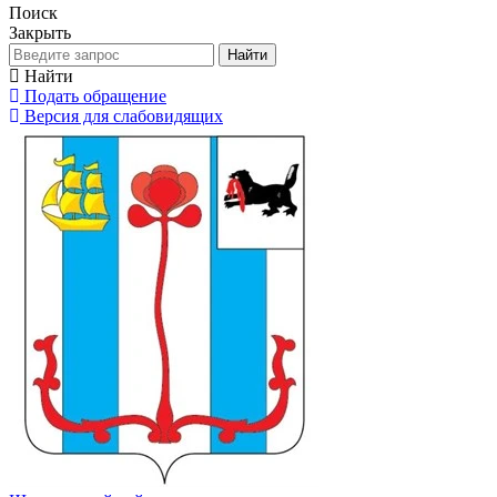
Поиск
Закрыть
Найти
Найти
Подать обращение
Версия для слабовидящих