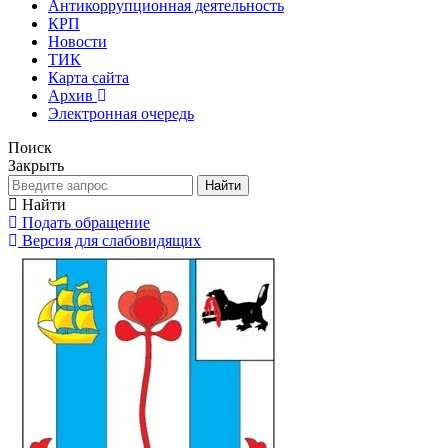
Антикоррупционная деятельность
КРП
Новости
ТИК
Карта сайта
Архив
Электронная очередь
Поиск
Закрыть
Найти
Найти
Подать обращение
Версия для слабовидящих