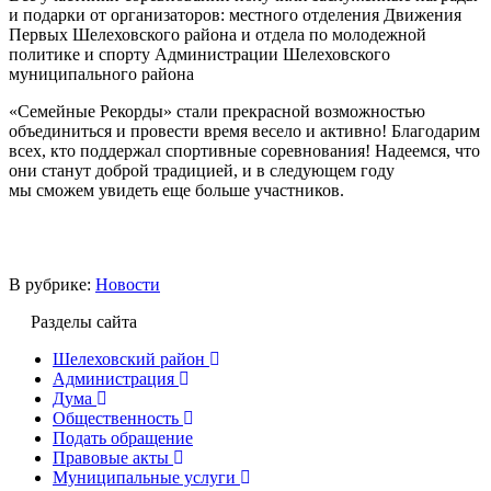
и подарки от организаторов: местного отделения Движения
Первых Шелеховского района и отдела по молодежной
политике и спорту Администрации Шелеховского
муниципального района
«Семейные Рекорды» стали прекрасной возможностью
объединиться и провести время весело и активно! Благодарим
всех, кто поддержал спортивные соревнования! Надеемся, что
они станут доброй традицией, и в следующем году
мы сможем увидеть еще больше участников.
В рубрике:
Новости
Разделы сайта
Шелеховский район
Администрация
Дума
Общественность
Подать обращение
Правовые акты
Муниципальные услуги