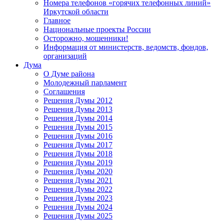
Номера телефонов «горячих телефонных линий»
Иркутской области
Главное
Национальные проекты России
Осторожно, мошенники!
Информация от министерств, ведомств, фондов,
организаций
Дума
О Думе района
Молодежный парламент
Соглашения
Решения Думы 2012
Решения Думы 2013
Решения Думы 2014
Решения Думы 2015
Решения Думы 2016
Решения Думы 2017
Решения Думы 2018
Решения Думы 2019
Решения Думы 2020
Решения Думы 2021
Решения Думы 2022
Решения Думы 2023
Решения Думы 2024
Решения Думы 2025