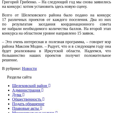
Григорий Грибенко. – На следующий год мы снова заявились
на конкурс: хотим установить здесь новую сцену.
Всего от Шелеховского района было подано на конкурс
17 различных проектов от каждого поселения. Два из них
по результатам заседания координационного совета
не набрали необходимого количества баллов. На второй этап
конкурса на областном уровне направлено 15 заявок.
– Это очень интересная и полезная программа, – говорит мэр
района Максим Модин. – Радует, что и в следующем году она
будет реализована в Иркутской области. Надеемся, что
большинство наших проектов получит положительное
решение.
В рубрике:
Новости
Разделы сайта
Шелеховский район
Администрация
Дума
Общественность
Подать обращение
Правовые акты
Муниципальные услуги