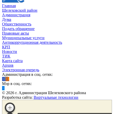
Главная
Шелеховский район
Администрация
Дума
Общественность
Подать обращение
Правовые акты
Муниципальные услуги
Антикоррупционная деятельность
КРП
Новости
ТИК
Карта сайта
Архив
Электронная очередь
Администрация в соц. сетях:
Мэр в соц. сетях:
©
2026
г. Администрация Шелеховского района
Разработка сайта:
Виртуальные технологии