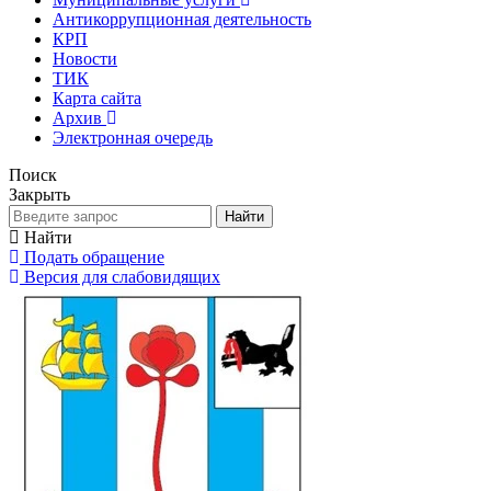
Антикоррупционная деятельность
КРП
Новости
ТИК
Карта сайта
Архив
Электронная очередь
Поиск
Закрыть
Найти
Найти
Подать обращение
Версия для слабовидящих