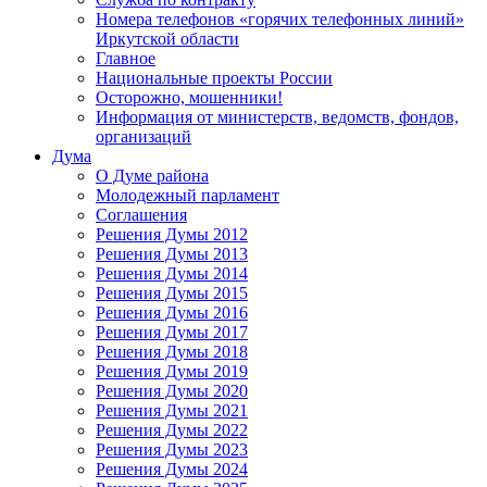
Номера телефонов «горячих телефонных линий»
Иркутской области
Главное
Национальные проекты России
Осторожно, мошенники!
Информация от министерств, ведомств, фондов,
организаций
Дума
О Думе района
Молодежный парламент
Соглашения
Решения Думы 2012
Решения Думы 2013
Решения Думы 2014
Решения Думы 2015
Решения Думы 2016
Решения Думы 2017
Решения Думы 2018
Решения Думы 2019
Решения Думы 2020
Решения Думы 2021
Решения Думы 2022
Решения Думы 2023
Решения Думы 2024