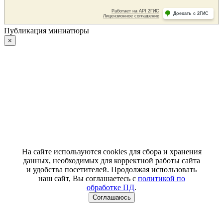
Публикация миниатюры
×
На сайте используются cookies для сбора и хранения
данных, необходимых для корректной работы сайта
и удобства посетителей. Продолжая использовать
наш сайт, Вы соглашаетесь с
политикой по
обработке ПД
.
Соглашаюсь