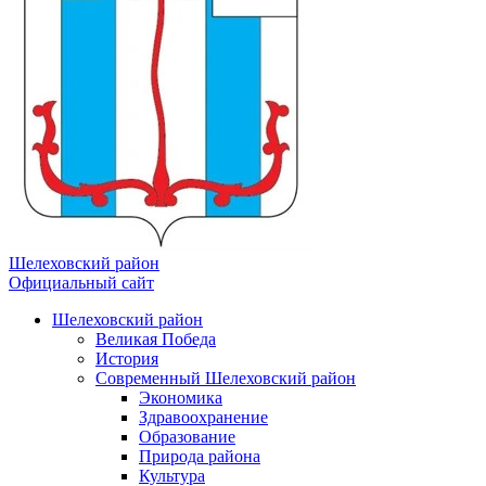
Шелеховский район
Официальный сайт
Шелеховский район
Великая Победа
История
Современный Шелеховский район
Экономика
Здравоохранение
Образование
Природа района
Культура