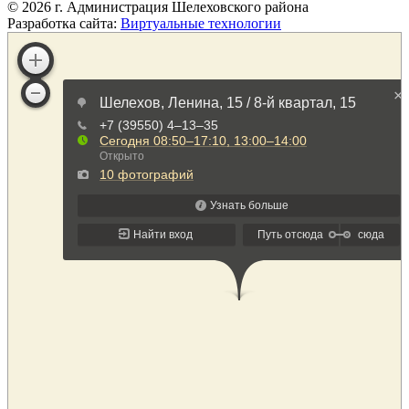
©
2026
г. Администрация Шелеховского района
Разработка сайта:
Виртуальные технологии