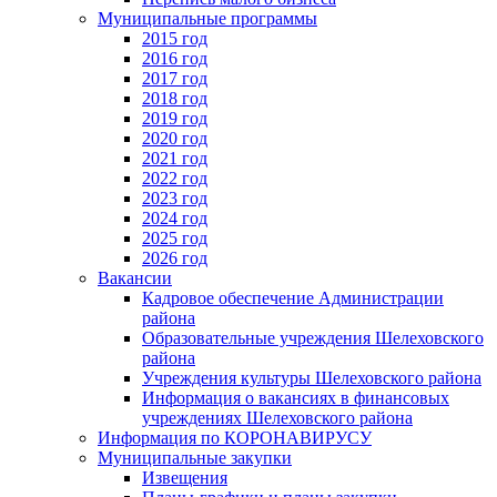
Муниципальные программы
2015 год
2016 год
2017 год
2018 год
2019 год
2020 год
2021 год
2022 год
2023 год
2024 год
2025 год
2026 год
Вакансии
Кадровое обеспечение Администрации
района
Образовательные учреждения Шелеховского
района
Учреждения культуры Шелеховского района
Информация о вакансиях в финансовых
учреждениях Шелеховского района
Информация по КОРОНАВИРУСУ
Муниципальные закупки
Извещения