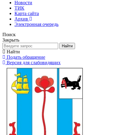
Новости
ТИК
Карта сайта
Архив
Электронная очередь
Поиск
Закрыть
Найти
Найти
Подать обращение
Версия для слабовидящих