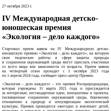
27 октября 2023 г.
IV Международная детско-
юношеская премия
«Экология – дело каждого»
Стартовал прием заявок на IV Международную детско-
юношескую премию «Экология – дело каждого», на которую
свои творческие работы в сфере защиты природы
и сохранения окружающей среды могут прислать участники
со всего мира вне зависимости от возраста. Прием заявок
на четвертый сезон проходит с 1 октября 2023 года
по 1 апреля 2024 года, сообщает пресс-центр Премии.
«Экология – дело каждого» – это премия Росприроднадзора,
которая учреждена 31 марта 2021 года и присуждается
за интересные, нестандартные идеи, инициативы и проекты,
посвященные сохранению окружающей среды, бережному
отношению к природе и популяризации экологической
культуры. Премия проводится ежегодно и вовлекает детей,
молодежь и взрослых в экологическую повестку, поощряет