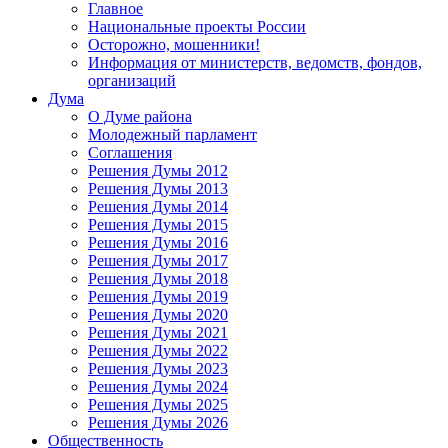
Главное
Национальные проекты России
Осторожно, мошенники!
Информация от министерств, ведомств, фондов,
организаций
Дума
О Думе района
Молодежный парламент
Соглашения
Решения Думы 2012
Решения Думы 2013
Решения Думы 2014
Решения Думы 2015
Решения Думы 2016
Решения Думы 2017
Решения Думы 2018
Решения Думы 2019
Решения Думы 2020
Решения Думы 2021
Решения Думы 2022
Решения Думы 2023
Решения Думы 2024
Решения Думы 2025
Решения Думы 2026
Общественность