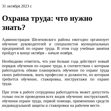
31 октября 2023 г.
Охрана труда: что нужно
знать?
Администрация Шелеховского района ежегодно организует
обучение руководителей и специалистов муниципальных
предприятий по охране труда. В этом году учебные занятия
пройдут в конце октября – начале ноября.
Необходимо отметить, что уже больше года действует новый
порядок обучения по охране труда, в соответствии с которым
работодатель обязан планировать обучение по охране труда
своих работников, знать профессии и должности, по которым
требуется обучение, стажировка, инструктажи по охране
труда.
При этом к работе сотрудника работодатель может допустить
только после проведения всех видов обучения: инструктажей,
обучения охране труда, первой помощи, применению средств
индивидуальной защиты и стажировки на рабочем месте.