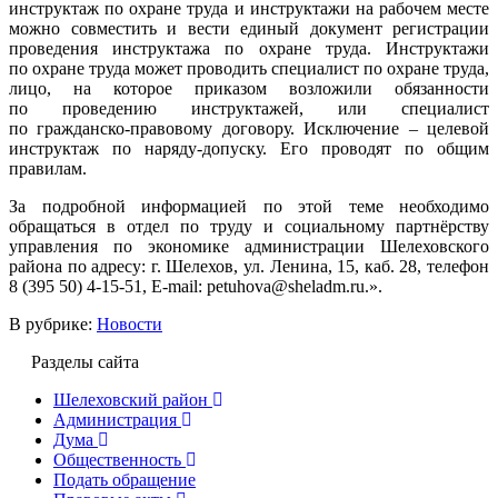
инструктаж по охране труда и инструктажи на рабочем месте
можно совместить и вести единый документ регистрации
проведения инструктажа по охране труда. Инструктажи
по охране труда может проводить специалист по охране труда,
лицо, на которое приказом возложили обязанности
по проведению инструктажей, или специалист
по гражданско-правовому договору. Исключение – целевой
инструктаж по наряду-допуску. Его проводят по общим
правилам.
За подробной информацией по этой теме необходимо
обращаться в отдел по труду и социальному партнёрству
управления по экономике администрации Шелеховского
района по адресу: г. Шелехов, ул. Ленина, 15, каб. 28, телефон
8 (395 50) 4-15-51, E-mail: petuhova@sheladm.ru.».
В рубрике:
Новости
Разделы сайта
Шелеховский район
Администрация
Дума
Общественность
Подать обращение