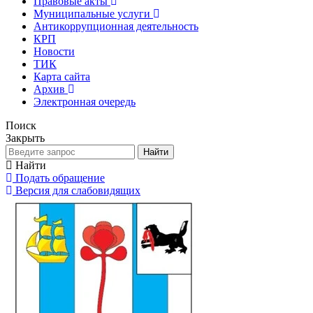
Правовые акты
Муниципальные услуги
Антикоррупционная деятельность
КРП
Новости
ТИК
Карта сайта
Архив
Электронная очередь
Поиск
Закрыть
Найти
Найти
Подать обращение
Версия для слабовидящих