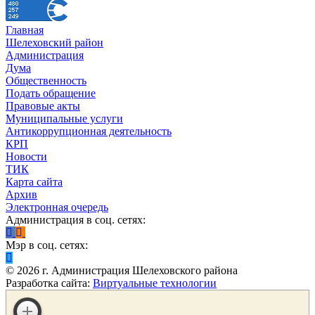
Главная
Шелеховский район
Администрация
Дума
Общественность
Подать обращение
Правовые акты
Муниципальные услуги
Антикоррупционная деятельность
КРП
Новости
ТИК
Карта сайта
Архив
Электронная очередь
Администрация в соц. сетях:
Мэр в соц. сетях:
©
2026
г. Администрация Шелеховского района
Разработка сайта:
Виртуальные технологии