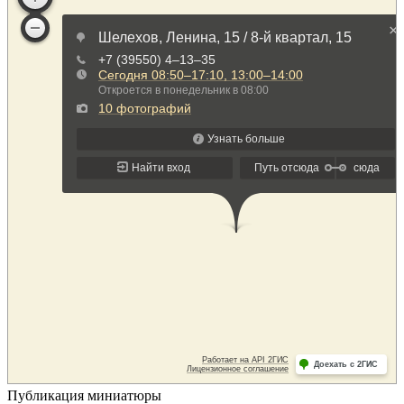
Публикация миниатюры