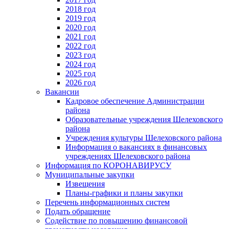
2018 год
2019 год
2020 год
2021 год
2022 год
2023 год
2024 год
2025 год
2026 год
Вакансии
Кадровое обеспечение Администрации
района
Образовательные учреждения Шелеховского
района
Учреждения культуры Шелеховского района
Информация о вакансиях в финансовых
учреждениях Шелеховского района
Информация по КОРОНАВИРУСУ
Муниципальные закупки
Извещения
Планы-графики и планы закупки
Перечень информационных систем
Подать обращение
Содействие по повышению финансовой