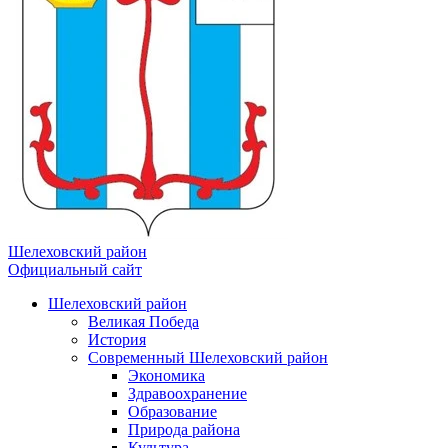
Шелеховский район
Официальный сайт
Шелеховский район
Великая Победа
История
Современный Шелеховский район
Экономика
Здравоохранение
Образование
Природа района
Культура