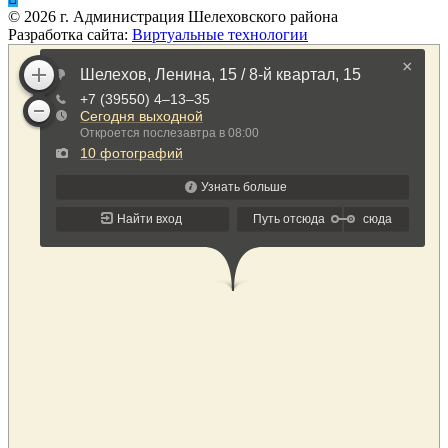
©
2026
г. Администрация Шелеховского района
Разработка сайта:
Виртуальные технологии