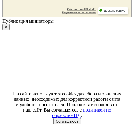
Публикация миниатюры
×
На сайте используются cookies для сбора и хранения
данных, необходимых для корректной работы сайта
и удобства посетителей. Продолжая использовать
наш сайт, Вы соглашаетесь с
политикой по
обработке ПД
.
Соглашаюсь