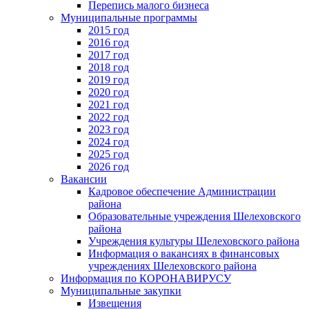
Перепись малого бизнеса
Муниципальные программы
2015 год
2016 год
2017 год
2018 год
2019 год
2020 год
2021 год
2022 год
2023 год
2024 год
2025 год
2026 год
Вакансии
Кадровое обеспечение Администрации
района
Образовательные учреждения Шелеховского
района
Учреждения культуры Шелеховского района
Информация о вакансиях в финансовых
учреждениях Шелеховского района
Информация по КОРОНАВИРУСУ
Муниципальные закупки
Извещения