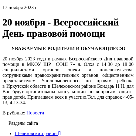
17 ноября 2023 г.
20 ноября - Всероссийский
День правовой помощи
УВАЖАЕМЫЕ РОДИТЕЛИ И ОБУЧАЮЩИЕСЯ!
20 ноября 2023 года в рамках Всероссийского Дня правовой
помощи в МКОУ ШР «СОШ 7» д. Олха с 14-30 до 18-00
специалистами органов опеки и попечительства,
сотрудниками правоохранительных органов, общественным
представителем Уполномоченного по правам ребенка
в Иркутской области в Шелеховском районе Бондарь Н.Н. для
Вас будут организованы консультации по вопросам защиты
прав детей. Приглашаем всех к участию.Тел. для справок 4-05-
13, 4-13-34.
В рубрике:
Новости
Разделы сайта
Шелеховский район