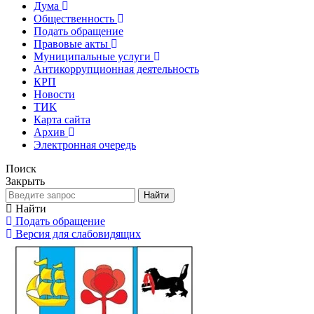
Дума
Общественность
Подать обращение
Правовые акты
Муниципальные услуги
Антикоррупционная деятельность
КРП
Новости
ТИК
Карта сайта
Архив
Электронная очередь
Поиск
Закрыть
Найти
Найти
Подать обращение
Версия для слабовидящих