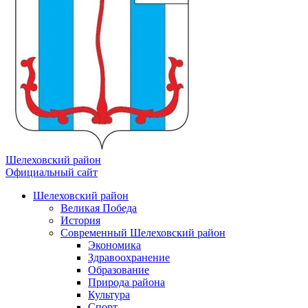
Шелеховский район
Официальный сайт
Шелеховский район
Великая Победа
История
Современный Шелеховский район
Экономика
Здравоохранение
Образование
Природа района
Культура
Спорт