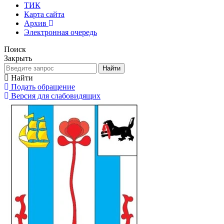
ТИК
Карта сайта
Архив
Электронная очередь
Поиск
Закрыть
Найти
Найти
Подать обращение
Версия для слабовидящих