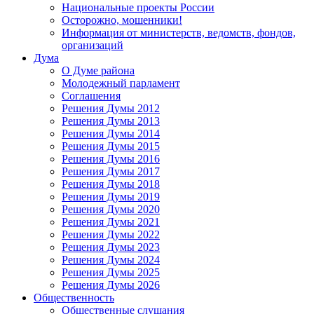
Национальные проекты России
Осторожно, мошенники!
Информация от министерств, ведомств, фондов,
организаций
Дума
О Думе района
Молодежный парламент
Соглашения
Решения Думы 2012
Решения Думы 2013
Решения Думы 2014
Решения Думы 2015
Решения Думы 2016
Решения Думы 2017
Решения Думы 2018
Решения Думы 2019
Решения Думы 2020
Решения Думы 2021
Решения Думы 2022
Решения Думы 2023
Решения Думы 2024
Решения Думы 2025
Решения Думы 2026
Общественность
Общественные слушания