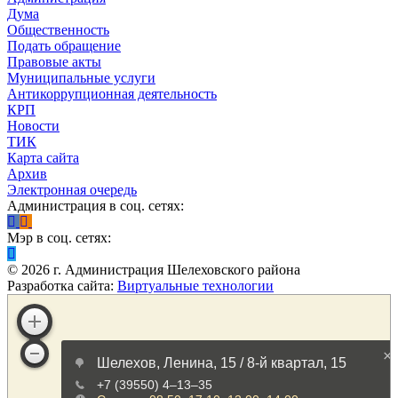
Дума
Общественность
Подать обращение
Правовые акты
Муниципальные услуги
Антикоррупционная деятельность
КРП
Новости
ТИК
Карта сайта
Архив
Электронная очередь
Администрация в соц. сетях:
Мэр в соц. сетях:
©
2026
г. Администрация Шелеховского района
Разработка сайта:
Виртуальные технологии