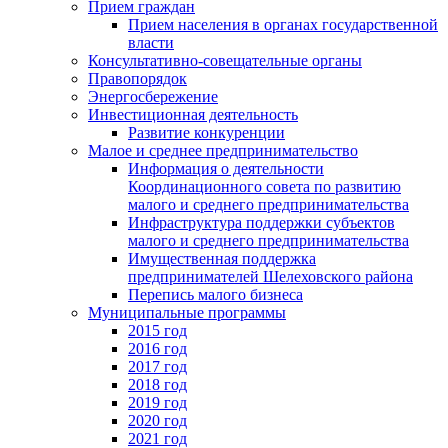
Прием граждан
Прием населения в органах государственной
власти
Консультативно-совещательные органы
Правопорядок
Энергосбережение
Инвестиционная деятельность
Развитие конкуренции
Малое и среднее предпринимательство
Информация о деятельности
Координационного совета по развитию
малого и среднего предпринимательства
Инфраструктура поддержки субъектов
малого и среднего предпринимательства
Имущественная поддержка
предпринимателей Шелеховского района
Перепись малого бизнеса
Муниципальные программы
2015 год
2016 год
2017 год
2018 год
2019 год
2020 год
2021 год