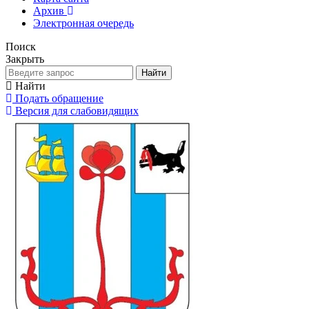
Архив
Электронная очередь
Поиск
Закрыть
Найти
Найти
Подать обращение
Версия для слабовидящих