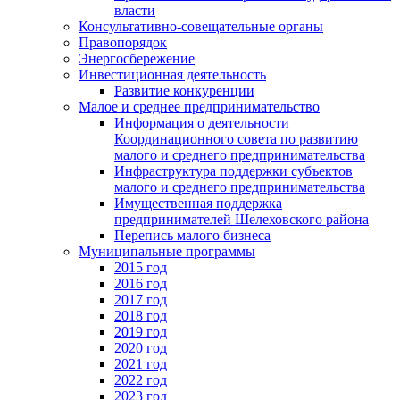
власти
Консультативно-совещательные органы
Правопорядок
Энергосбережение
Инвестиционная деятельность
Развитие конкуренции
Малое и среднее предпринимательство
Информация о деятельности
Координационного совета по развитию
малого и среднего предпринимательства
Инфраструктура поддержки субъектов
малого и среднего предпринимательства
Имущественная поддержка
предпринимателей Шелеховского района
Перепись малого бизнеса
Муниципальные программы
2015 год
2016 год
2017 год
2018 год
2019 год
2020 год
2021 год
2022 год
2023 год