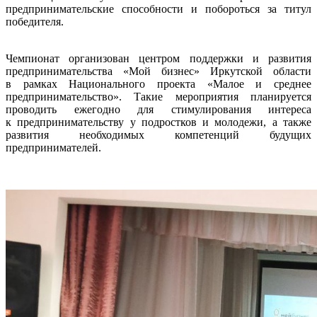
предпринимательские способности и побороться за титул
победителя.
Чемпионат организован центром поддержки и развития
предпринимательства «Мой бизнес» Иркутской области
в рамках Национального проекта «Малое и среднее
предпринимательство». Такие мероприятия планируется
проводить ежегодно для стимулирования интереса
к предпринимательству у подростков и молодежи, а также
развития необходимых компетенций будущих
предпринимателей.