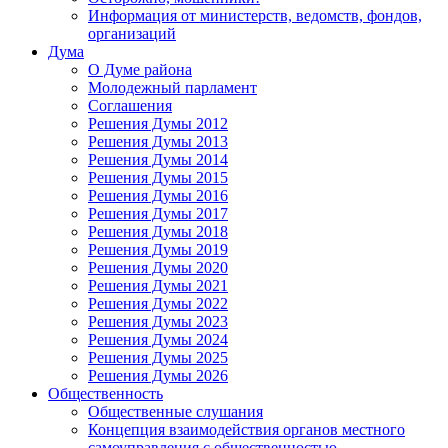
Информация от министерств, ведомств, фондов,
организаций
Дума
О Думе района
Молодежный парламент
Соглашения
Решения Думы 2012
Решения Думы 2013
Решения Думы 2014
Решения Думы 2015
Решения Думы 2016
Решения Думы 2017
Решения Думы 2018
Решения Думы 2019
Решения Думы 2020
Решения Думы 2021
Решения Думы 2022
Решения Думы 2023
Решения Думы 2024
Решения Думы 2025
Решения Думы 2026
Общественность
Общественные слушания
Концепция взаимодействия органов местного
самоуправления с общественностью