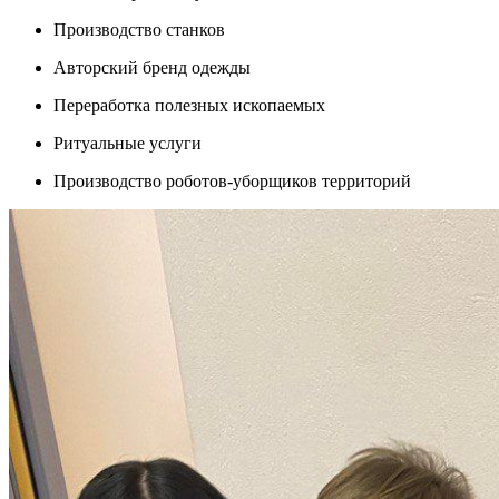
Производство станков
Авторский бренд одежды
Переработка полезных ископаемых
Ритуальные услуги
Производство роботов-уборщиков территорий