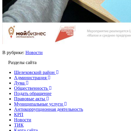
В рубрике:
Новости
Разделы сайта
Шелеховский район
Администрация
Дума
Общественность
Подать обращение
Правовые акты
Муниципальные услуги
Антикоррупционная деятельность
КРП
Новости
ТИК
Карта сайта