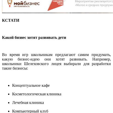
КСТАТИ
Какой бизнес хотят развивать дети
Во время игр школьникам предлагают самим придумать,
какую бизнес-идею они хотят развивать. Например,
школьники Шелеховского лицея выбирали для разработки
такие бизнесы:
Концептуальное кафе
Косметологическая клиника
Лечебная клиника
Компьютерный клуб