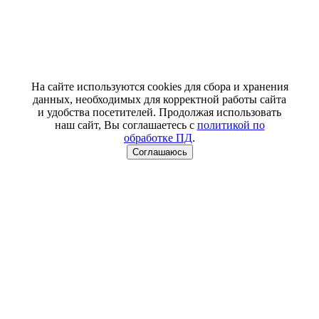
На сайте используются cookies для сбора и хранения
данных, необходимых для корректной работы сайта
и удобства посетителей. Продолжая использовать
наш сайт, Вы соглашаетесь с
политикой по
обработке ПД
.
Соглашаюсь