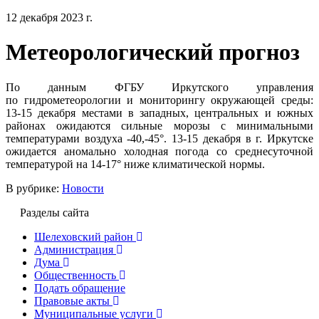
12 декабря 2023 г.
Метеорологический прогноз
По данным ФГБУ Иркутского управления
по гидрометеорологии и мониторингу окружающей среды:
13-15 декабря местами в западных, центральных и южных
районах ожидаются сильные морозы с минимальными
температурами воздуха -40,-45°. 13-15 декабря в г. Иркутске
ожидается аномально холодная погода со среднесуточной
температурой на 14-17° ниже климатической нормы.
В рубрике:
Новости
Разделы сайта
Шелеховский район
Администрация
Дума
Общественность
Подать обращение
Правовые акты
Муниципальные услуги