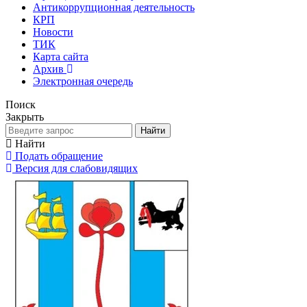
Антикоррупционная деятельность
КРП
Новости
ТИК
Карта сайта
Архив
Электронная очередь
Поиск
Закрыть
Найти
Найти
Подать обращение
Версия для слабовидящих