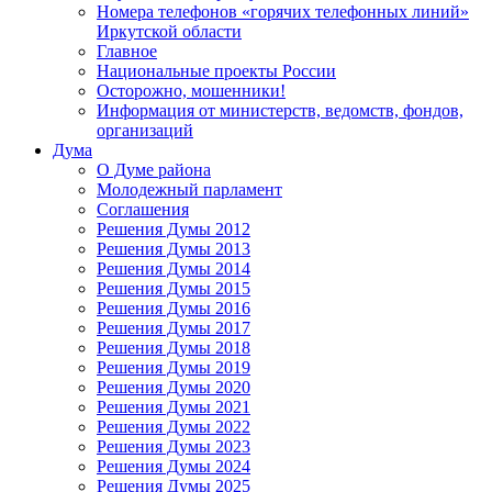
Номера телефонов «горячих телефонных линий»
Иркутской области
Главное
Национальные проекты России
Осторожно, мошенники!
Информация от министерств, ведомств, фондов,
организаций
Дума
О Думе района
Молодежный парламент
Соглашения
Решения Думы 2012
Решения Думы 2013
Решения Думы 2014
Решения Думы 2015
Решения Думы 2016
Решения Думы 2017
Решения Думы 2018
Решения Думы 2019
Решения Думы 2020
Решения Думы 2021
Решения Думы 2022
Решения Думы 2023
Решения Думы 2024
Решения Думы 2025