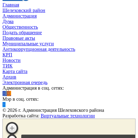
Главная
Шелеховский район
Администрация
Дума
Общественность
Подать обращение
Правовые акты
Муниципальные услуги
Антикоррупционная деятельность
КРП
Новости
ТИК
Карта сайта
Архив
Электронная очередь
Администрация в соц. сетях:
Мэр в соц. сетях:
©
2026
г. Администрация Шелеховского района
Разработка сайта:
Виртуальные технологии