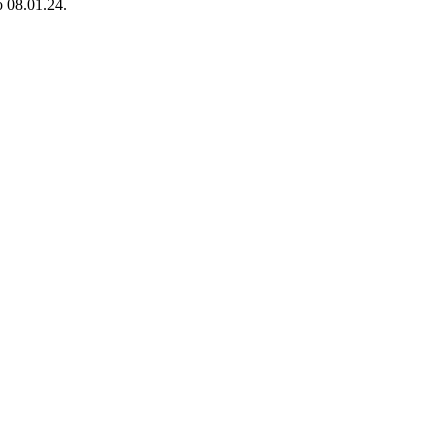
 08.01.24.