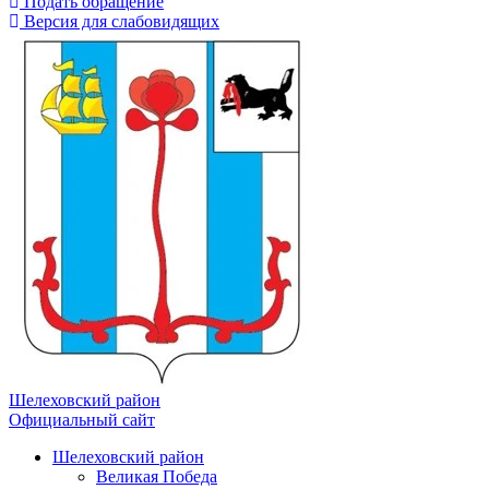
Подать обращение
Версия для слабовидящих
Шелеховский район
Официальный сайт
Шелеховский район
Великая Победа