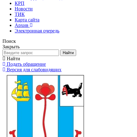
КРП
Новости
ТИК
Карта сайта
Архив
Электронная очередь
Поиск
Закрыть
Найти
Найти
Подать обращение
Версия для слабовидящих