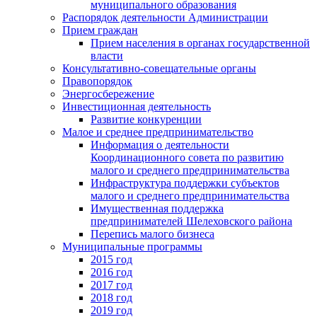
муниципального образования
Распорядок деятельности Администрации
Прием граждан
Прием населения в органах государственной
власти
Консультативно-совещательные органы
Правопорядок
Энергосбережение
Инвестиционная деятельность
Развитие конкуренции
Малое и среднее предпринимательство
Информация о деятельности
Координационного совета по развитию
малого и среднего предпринимательства
Инфраструктура поддержки субъектов
малого и среднего предпринимательства
Имущественная поддержка
предпринимателей Шелеховского района
Перепись малого бизнеса
Муниципальные программы
2015 год
2016 год
2017 год
2018 год
2019 год