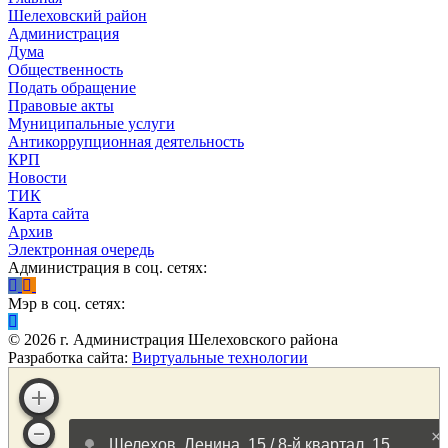
Шелеховский район
Администрация
Дума
Общественность
Подать обращение
Правовые акты
Муниципальные услуги
Антикоррупционная деятельность
КРП
Новости
ТИК
Карта сайта
Архив
Электронная очередь
Администрация в соц. сетях:
Мэр в соц. сетях:
©
2026
г. Администрация Шелеховского района
Разработка сайта:
Виртуальные технологии