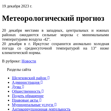
19 декабря 2023 г.
Метеорологический прогноз
20 декабря местами в западных, центральных и южных
районах ожидаются сильные морозы с минимальными
температурами воздуха -42°.
20 декабря в г. Иркутске сохранится аномально холодная
погода со среднесуточной температурой на 13° ниже
климатической нормы.
В рубрике:
Новости
Разделы сайта
Шелеховский район
Администрация
Дума
Общественность
Подать обращение
Правовые акты
Муниципальные услуги
Антикоррупционная деятельность