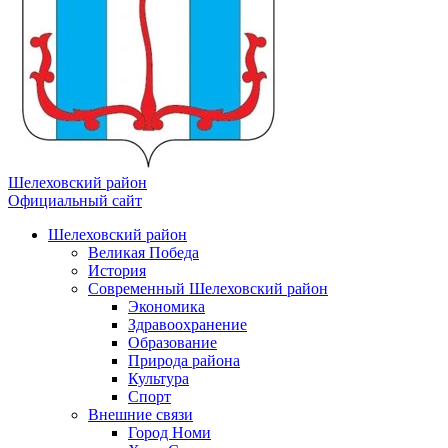
Шелеховский район
Официальный сайт
Шелеховский район
Великая Победа
История
Современный Шелеховский район
Экономика
Здравоохранение
Образование
Природа района
Культура
Спорт
Внешние связи
Город Номи