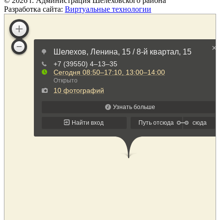
©
2026
г. Администрация Шелеховского района
Разработка сайта:
Виртуальные технологии