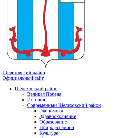
Шелеховский район
Официальный сайт
Шелеховский район
Великая Победа
История
Современный Шелеховский район
Экономика
Здравоохранение
Образование
Природа района
Культура