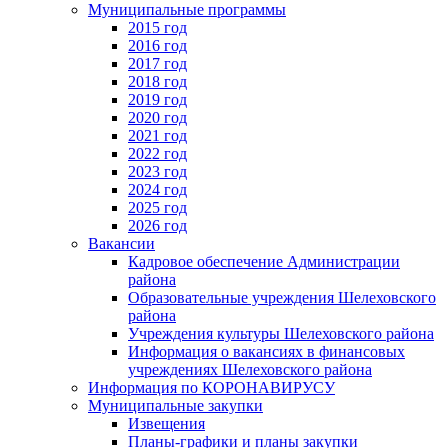
Муниципальные программы
2015 год
2016 год
2017 год
2018 год
2019 год
2020 год
2021 год
2022 год
2023 год
2024 год
2025 год
2026 год
Вакансии
Кадровое обеспечение Администрации
района
Образовательные учреждения Шелеховского
района
Учреждения культуры Шелеховского района
Информация о вакансиях в финансовых
учреждениях Шелеховского района
Информация по КОРОНАВИРУСУ
Муниципальные закупки
Извещения
Планы-графики и планы закупки