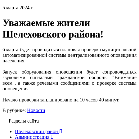
5 марта 2024 г.
Уважаемые жители
Шелеховского района!
6 марта будет проводиться плановая проверка муниципальной
автоматизированной системы централизованного оповещения
населения.
Запуск оборудования оповещения будет сопровождаться
звуковыми сигналами гражданской обороны "Внимание
всем", а также речевыми сообщениями о проверке системы
оповещения.
Начало проверки запланировано на 10 часов 40 минут.
В рубрике:
Новости
Разделы сайта
Шелеховский район
Администрация