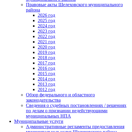
Правовые акты Шелеховского муниципального
района
2026 год
2025 год
2024 год
2023 год
2022 год
2021 год
2020 год
2019 год
2018 год
2017 год
2016 год
2015 год
2014 год
2013 год
2012 год
Обзор федерального и областного
законодательства
Сведения о судебных постановлениях / решениях
по делам о признании недействующими
муниципальных НПА
Муниципальные услуги
Административные регламенты предоставления
муниципальных услуг Шелеховского района