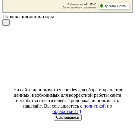
Публикация миниатюры
×
На сайте используются cookies для сбора и хранения
данных, необходимых для корректной работы сайта
и удобства посетителей. Продолжая использовать
наш сайт, Вы соглашаетесь с
политикой по
обработке ПД
.
Соглашаюсь