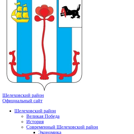
Шелеховский район
Официальный сайт
Шелеховский район
Великая Победа
История
Современный Шелеховский район
Экономика