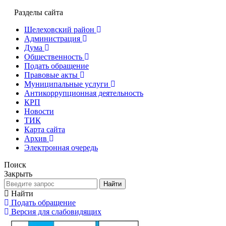
Разделы сайта
Шелеховский район
Администрация
Дума
Общественность
Подать обращение
Правовые акты
Муниципальные услуги
Антикоррупционная деятельность
КРП
Новости
ТИК
Карта сайта
Архив
Электронная очередь
Поиск
Закрыть
Найти
Найти
Подать обращение
Версия для слабовидящих