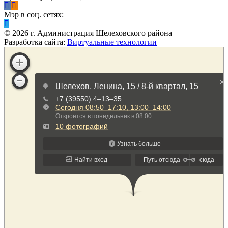
Мэр в соц. сетях:
©
2026
г. Администрация Шелеховского района
Разработка сайта:
Виртуальные технологии