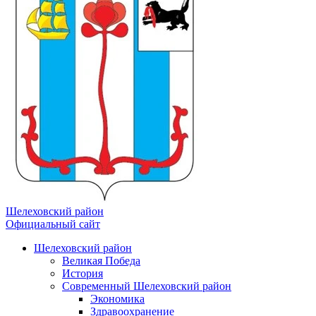
Шелеховский район
Официальный сайт
Шелеховский район
Великая Победа
История
Современный Шелеховский район
Экономика
Здравоохранение