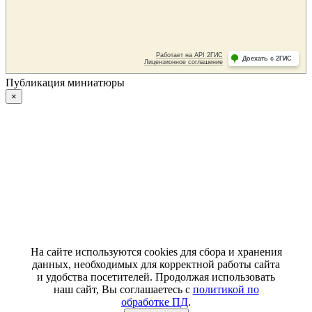
Публикация миниатюры
×
На сайте используются cookies для сбора и хранения
данных, необходимых для корректной работы сайта
и удобства посетителей. Продолжая использовать
наш сайт, Вы соглашаетесь с
политикой по
обработке ПД
.