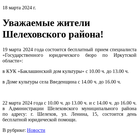
18 марта 2024 г.
Уважаемые жители
Шелеховского района!
19 марта 2024 года состоится бесплатный прием специалиста
«Государственного юридического бюро по Иркутской
области»:
в КУК «Баклашинский дом культуры» с 10.00 ч. до 13.00 ч.
в Доме культуры села Введенщина с 14.00 ч. до 16.00 ч.
22 марта 2024 года с 10.00 ч. до 13.00 ч. и с 14.00 ч. до 16.00 ч.
в Администрации Шелеховского муниципального района
по адресу: г. Шелехов, ул. Ленина, 15, состоится день
бесплатной юридической помощи.
В рубрике:
Новости