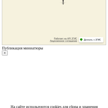
Публикация миниатюры
×
На сайте используются cookies для сбора и хранения