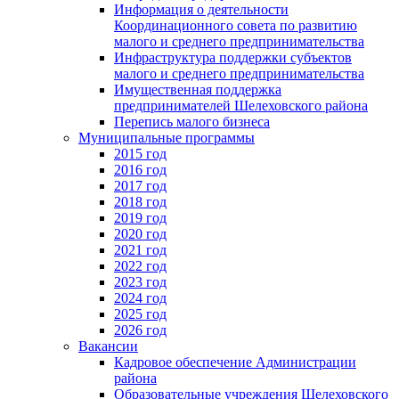
Информация о деятельности
Координационного совета по развитию
малого и среднего предпринимательства
Инфраструктура поддержки субъектов
малого и среднего предпринимательства
Имущественная поддержка
предпринимателей Шелеховского района
Перепись малого бизнеса
Муниципальные программы
2015 год
2016 год
2017 год
2018 год
2019 год
2020 год
2021 год
2022 год
2023 год
2024 год
2025 год
2026 год
Вакансии
Кадровое обеспечение Администрации
района
Образовательные учреждения Шелеховского