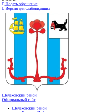
Подать обращение
Версия для слабовидящих
Шелеховский район
Официальный сайт
Шелеховский район