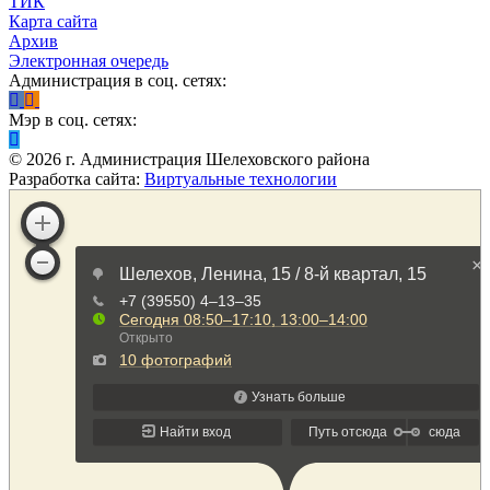
ТИК
Карта сайта
Архив
Электронная очередь
Администрация в соц. сетях:
Мэр в соц. сетях:
©
2026
г. Администрация Шелеховского района
Разработка сайта:
Виртуальные технологии