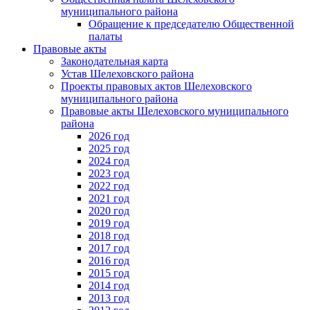
муниципального района
Обращение к председателю Общественной
палаты
Правовые акты
Законодательная карта
Устав Шелеховского района
Проекты правовых актов Шелеховского
муниципального района
Правовые акты Шелеховского муниципального
района
2026 год
2025 год
2024 год
2023 год
2022 год
2021 год
2020 год
2019 год
2018 год
2017 год
2016 год
2015 год
2014 год
2013 год