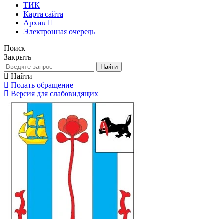
ТИК
Карта сайта
Архив
Электронная очередь
Поиск
Закрыть
Найти
Найти
Подать обращение
Версия для слабовидящих