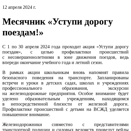
12 апреля 2024 г.
Месячник «Уступи дорогу
поездам!»
С 1 по 30 апреля 2024 года проходит акция «Уступи дорогу
поездам», с целью профилактики происшествий
с несовершеннолетними в зоне движения поездов, ведь
впереди окончание учебного года и летний сезон.
В рамках акции школьникам вновь напомнят правила
безопасного поведения на транспорте. Запланированы
встречи и уроки в детских садах, школах и учреждениях
профессионального образования, экскурсии
на железнодорожные предприятия. Особое внимание будет
уделено образовательным учреждениям, находящимся
в непосредственной близости от железной дороги.
Профилактике происшествий с детьми на ВСЖД уделяется
повышенное внимание.
Железнодорожники совместно с представителями
транспортной полиции и силовых ведомств проведут рейды