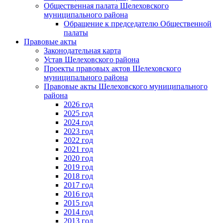
Общественная палата Шелеховского
муниципального района
Обращение к председателю Общественной
палаты
Правовые акты
Законодательная карта
Устав Шелеховского района
Проекты правовых актов Шелеховского
муниципального района
Правовые акты Шелеховского муниципального
района
2026 год
2025 год
2024 год
2023 год
2022 год
2021 год
2020 год
2019 год
2018 год
2017 год
2016 год
2015 год
2014 год
2013 год