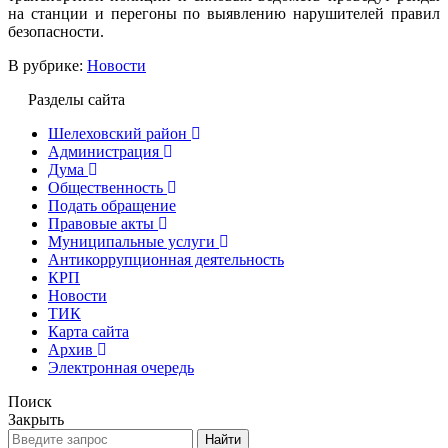
на станции и перегоны по выявлению нарушителей правил
безопасности.
В рубрике:
Новости
Разделы сайта
Шелеховский район
Администрация
Дума
Общественность
Подать обращение
Правовые акты
Муниципальные услуги
Антикоррупционная деятельность
КРП
Новости
ТИК
Карта сайта
Архив
Электронная очередь
Поиск
Закрыть
Найти