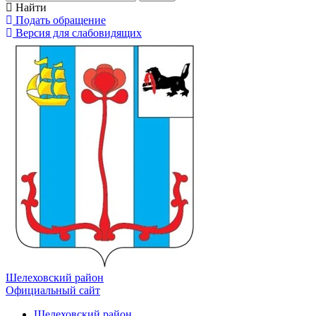
Найти
Подать обращение
Версия для слабовидящих
Шелеховский район
Официальный сайт
Шелеховский район