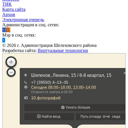
ТИК
Карта сайта
Архив
Электронная очередь
Администрация в соц. сетях:
Мэр в соц. сетях:
©
2026
г. Администрация Шелеховского района
Разработка сайта:
Виртуальные технологии