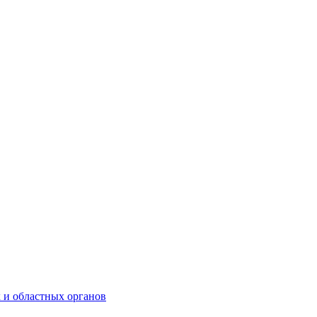
 и областных органов