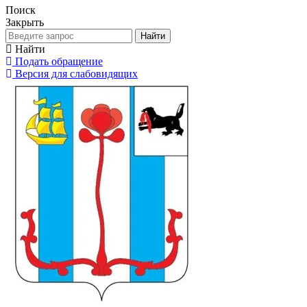
Поиск
Закрыть
Найти
Найти
Подать обращение
Версия для слабовидящих