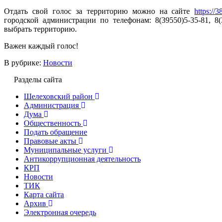
Отдать свой голос за территорию можно на сайте
https://
городской администрации по телефонам: 8(39550)5-35-81, 8
выбрать территорию.
Важен каждый голос!
В рубрике:
Новости
Разделы сайта
Шелеховский район
Администрация
Дума
Общественность
Подать обращение
Правовые акты
Муниципальные услуги
Антикоррупционная деятельность
КРП
Новости
ТИК
Карта сайта
Архив
Электронная очередь