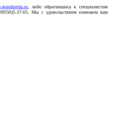
38.gorodsreda.ru
, либо обратившись к специалистам
(39550)5-37-65. Мы с удовольствием поможем вам