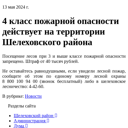
13 мая 2024 г.
4 класс пожарной опасности
действует на территории
Шелеховского района
Посещение лесов при 3 и выше классе пожарной опасности
запрещено. Штраф от 40 тысяч рублей.
Не оставайтесь равнодушными, если увидели лесной пожар,
сообщите об этом по единому номеру лесной охраны
8 800 100 94 00 (звонок бесплатный) либо в шелеховское
лесничество: 4-42-60.
В рубрике:
Новости
Разделы сайта
Шелеховский район
Администрация
Дума