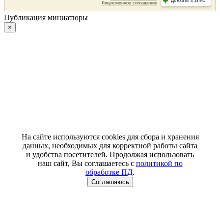
Публикация миниатюры
×
На сайте используются cookies для сбора и хранения
данных, необходимых для корректной работы сайта
и удобства посетителей. Продолжая использовать
наш сайт, Вы соглашаетесь с
политикой по
обработке ПД
.
Соглашаюсь