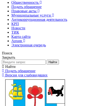
Общественность
Подать обращение
Правовые акты
Муниципальные услуги
Антикоррупционная деятельность
КРП
Новости
ТИК
Карта сайта
Архив
Электронная очередь
Поиск
Закрыть
Найти
Найти
Подать обращение
Версия для слабовидящих