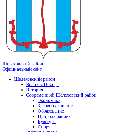
Шелеховский район
Официальный сайт
Шелеховский район
Великая Победа
История
Современный Шелеховский район
Экономика
Здравоохранение
Образование
Природа района
Культура
Спорт