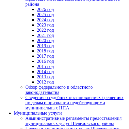
района
2026 год
2025 год
2024 год
2023 год
2022 год
2021 год
2020 год
2019 год
2018 год
2017 год
2016 год
2015 год
2014 год
2013 год
2012 год
Обзор федерального и областного
законодательства
Сведения о судебных постановлениях / решениях
по делам о признании недействующими
муниципальных НПА
Муниципальные услуги
Административные регламенты предоставления
муниципальных услуг Шелеховского района
Перечень муниципальных услуг Шелеховского