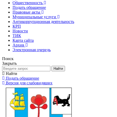
Общественность
Подать обращение
Правовые акты
Муниципальные услуги
Антикоррупционная деятельность
КРП
Новости
ТИК
Карта сайта
Архив
Электронная очередь
Поиск
Закрыть
Найти
Найти
Подать обращение
Версия для слабовидящих