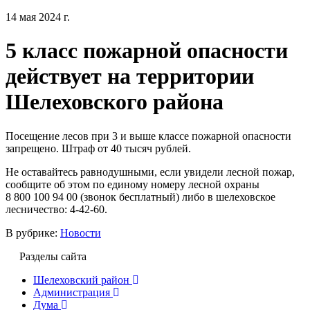
14 мая 2024 г.
5 класс пожарной опасности
действует на территории
Шелеховского района
Посещение лесов при 3 и выше классе пожарной опасности
запрещено. Штраф от 40 тысяч рублей.
Не оставайтесь равнодушными, если увидели лесной пожар,
сообщите об этом по единому номеру лесной охраны
8 800 100 94 00 (звонок бесплатный) либо в шелеховское
лесничество: 4-42-60.
В рубрике:
Новости
Разделы сайта
Шелеховский район
Администрация
Дума