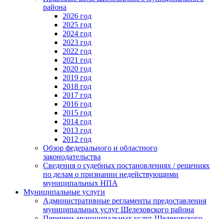
района
2026 год
2025 год
2024 год
2023 год
2022 год
2021 год
2020 год
2019 год
2018 год
2017 год
2016 год
2015 год
2014 год
2013 год
2012 год
Обзор федерального и областного
законодательства
Сведения о судебных постановлениях / решениях
по делам о признании недействующими
муниципальных НПА
Муниципальные услуги
Административные регламенты предоставления
муниципальных услуг Шелеховского района
Перечень муниципальных услуг Шелеховского