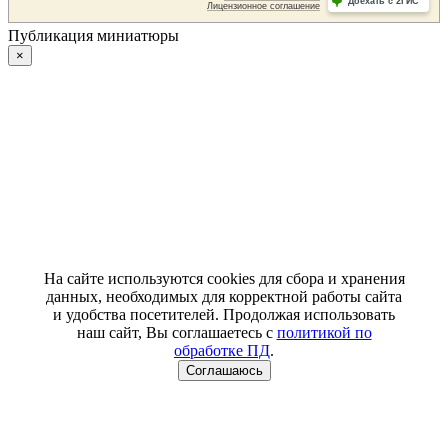
Публикация миниатюры
×
На сайте используются cookies для сбора и хранения
данных, необходимых для корректной работы сайта
и удобства посетителей. Продолжая использовать
наш сайт, Вы соглашаетесь с
политикой по
обработке ПД
.
Соглашаюсь