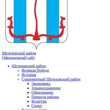
Шелеховский район
Официальный сайт
Шелеховский район
Великая Победа
История
Современный Шелеховский район
Экономика
Здравоохранение
Образование
Природа района
Культура
Спорт