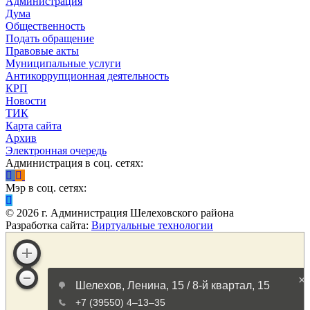
Администрация
Дума
Общественность
Подать обращение
Правовые акты
Муниципальные услуги
Антикоррупционная деятельность
КРП
Новости
ТИК
Карта сайта
Архив
Электронная очередь
Администрация в соц. сетях:
Мэр в соц. сетях:
©
2026
г. Администрация Шелеховского района
Разработка сайта:
Виртуальные технологии