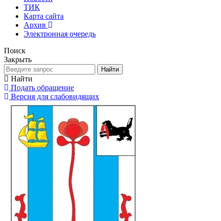
ТИК
Карта сайта
Архив
Электронная очередь
Поиск
Закрыть
Найти
Найти
Подать обращение
Версия для слабовидящих