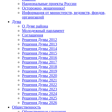
Национальные проекты России
Осторожно, мошенники!
Информация от министерств, ведомств, фондов,
организаций
Дума
О Думе района
Молодежный парламент
Соглашения
Решения Думы 2012
Решения Думы 2013
Решения Думы 2014
Решения Думы 2015
Решения Думы 2016
Решения Думы 2017
Решения Думы 2018
Решения Думы 2019
Решения Думы 2020
Решения Думы 2021
Решения Думы 2022
Решения Думы 2023
Решения Думы 2024
Решения Думы 2025
Решения Думы 2026
Общественность
Общественные слушания