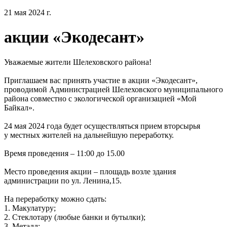
21 мая 2024 г.
акции «Экодесант»
Уважаемые жители Шелеховского района!
Приглашаем вас принять участие в акции «Экодесант»,
проводимой Администрацией Шелеховского муниципального
района совместно с экологической организацией «Мой
Байкал».
24 мая 2024 года будет осуществляться прием вторсырья
у местных жителей на дальнейшую переработку.
Время проведения – 11:00 до 15.00
Место проведения акции – площадь возле здания
администрации по ул. Ленина,15.
На переработку можно сдать:
1. Макулатуру;
2. Стеклотару (любые банки и бутылки);
3. Металл;