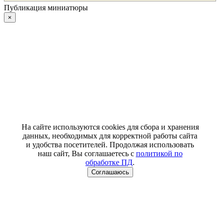
Публикация миниатюры
×
На сайте используются cookies для сбора и хранения
данных, необходимых для корректной работы сайта
и удобства посетителей. Продолжая использовать
наш сайт, Вы соглашаетесь с
политикой по
обработке ПД
.
Соглашаюсь