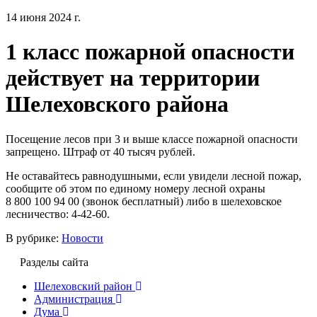
14 июня 2024 г.
1 класс пожарной опасности
действует на территории
Шелеховского района
Посещение лесов при 3 и выше классе пожарной опасности
запрещено. Штраф от 40 тысяч рублей.
Не оставайтесь равнодушными, если увидели лесной пожар,
сообщите об этом по единому номеру лесной охраны
8 800 100 94 00 (звонок бесплатный) либо в шелеховское
лесничество: 4-42-60.
В рубрике:
Новости
Разделы сайта
Шелеховский район
Администрация
Дума