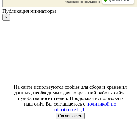
Публикация миниатюры
×
На сайте используются cookies для сбора и хранения
данных, необходимых для корректной работы сайта
и удобства посетителей. Продолжая использовать
наш сайт, Вы соглашаетесь с
политикой по
обработке ПД
.
Соглашаюсь