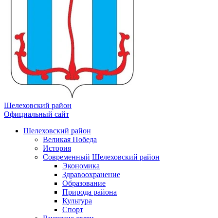
Шелеховский район
Официальный сайт
Шелеховский район
Великая Победа
История
Современный Шелеховский район
Экономика
Здравоохранение
Образование
Природа района
Культура
Спорт