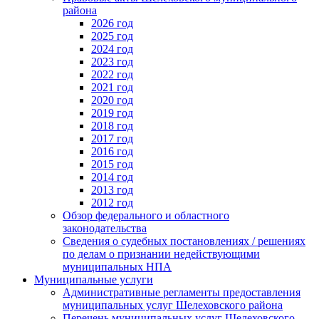
района
2026 год
2025 год
2024 год
2023 год
2022 год
2021 год
2020 год
2019 год
2018 год
2017 год
2016 год
2015 год
2014 год
2013 год
2012 год
Обзор федерального и областного
законодательства
Сведения о судебных постановлениях / решениях
по делам о признании недействующими
муниципальных НПА
Муниципальные услуги
Административные регламенты предоставления
муниципальных услуг Шелеховского района
Перечень муниципальных услуг Шелеховского