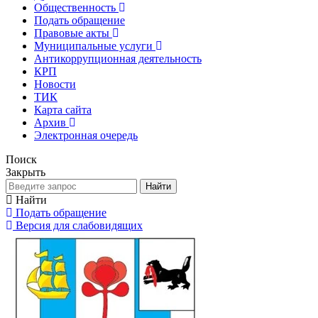
Общественность
Подать обращение
Правовые акты
Муниципальные услуги
Антикоррупционная деятельность
КРП
Новости
ТИК
Карта сайта
Архив
Электронная очередь
Поиск
Закрыть
Найти
Найти
Подать обращение
Версия для слабовидящих